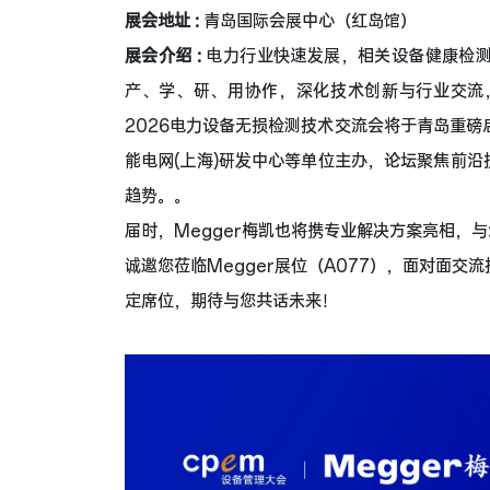
展会地址 :
青岛国际会展中心（红岛馆）
展会介绍 :
电力行业快速发展，相关设备健康检
产、学、研、用协作，深化技术创新与行业交流
2026电力设备无损检测技术交流会将于青岛重磅
能电网(上海)研发中心等单位主办，论坛聚焦前
趋势。。
届时，Megger梅凯也将携专业解决方案亮相，
诚邀您莅临Megger展位（A077），面对面
定席位，期待与您共话未来！