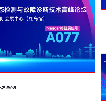
术高峰论坛