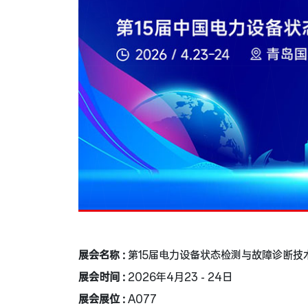
展会名称 :
第15届电力设备状态检测与故障诊断技
展会时间 :
2026年4月23 - 24日
展会展位 :
A077