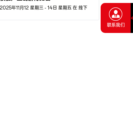
2025年11月12 星期三 - 14日 星期五 在 线下
联系我们