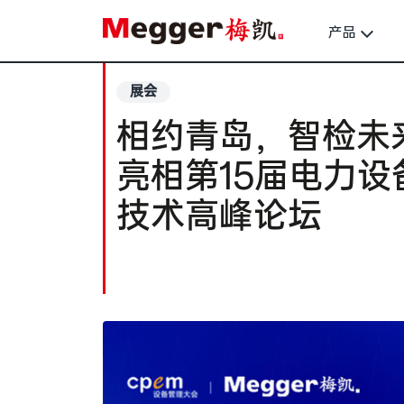
产品
展会
相约青岛，智检未来
亮相第15届电力
技术高峰论坛