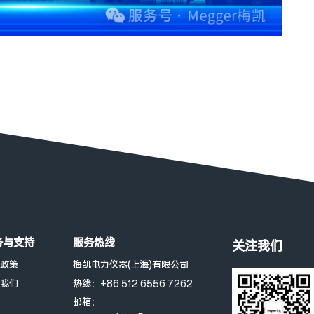
务与支持
服务热线
关注我们
政策
梅凯电力仪器(上海)有限公司
我们
热线：+86 512 6556 7262
邮箱：