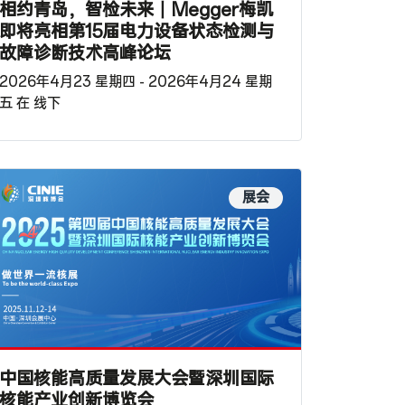
相约青岛，智检未来丨Megger梅凯
即将亮相第15届电力设备状态检测与
故障诊断技术高峰论坛
2026年4月23 星期四 - 2026年4月24 星期
五 在 线下
展会
中国核能高质量发展大会暨深圳国际
核能产业创新博览会