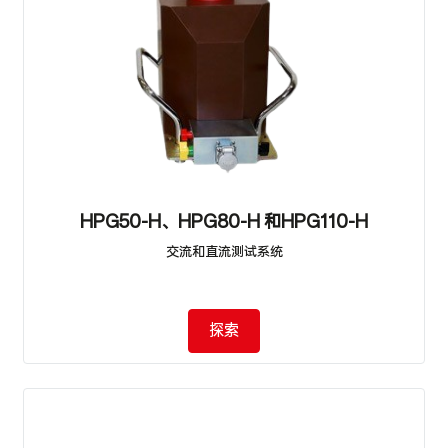
HPG50-H、HPG80-H 和HPG110-H
交流和直流测试系统
探索