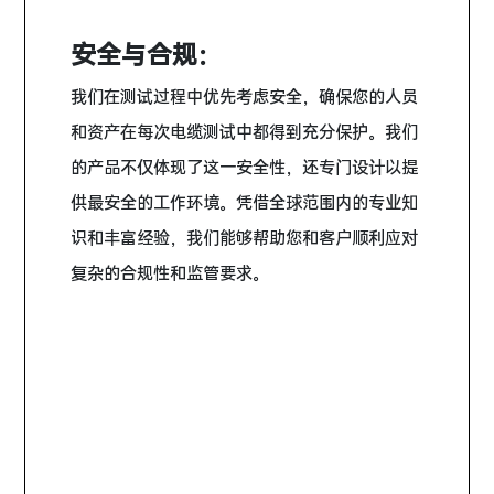
安全与合规：
我们在测试过程中优先考虑安全，确保您的人员
和资产在每次电缆测试中都得到充分保护。我们
的产品不仅体现了这一安全性，还专门设计以提
供最安全的工作环境。凭借全球范围内的专业知
识和丰富经验，我们能够帮助您和客户顺利应对
复杂的合规性和监管要求。