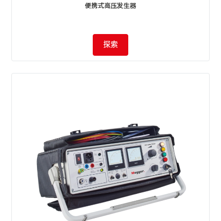
便携式高压发生器
探索