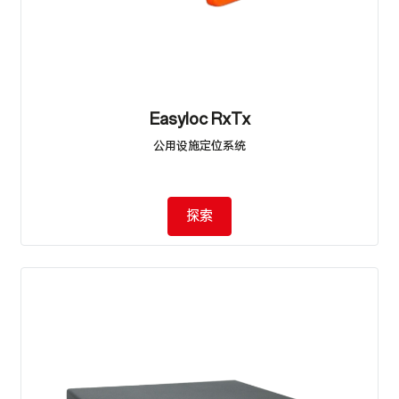
Easyloc RxTx
公用设施定位系统
探索