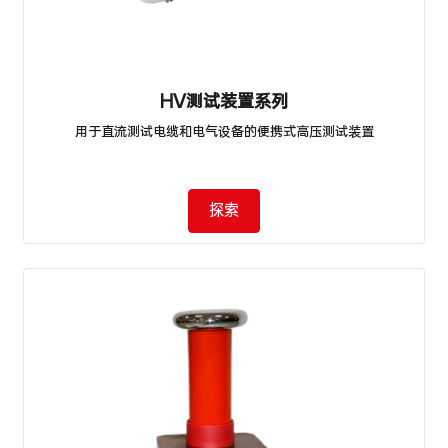
HV测试装置系列
用于直流测试电缆和电气设备的便携式高压测试装置
探索