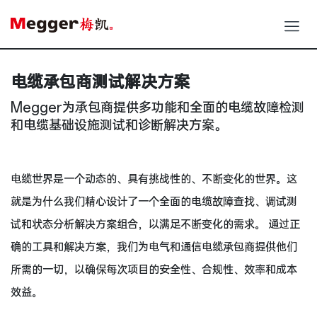
电缆承包商测试解决方案
Megger为承包商提供多功能和全面的电缆故障检测
和电缆基础设施测试和诊断解决方案。
电缆世界是一个动态的、具有挑战性的、不断变化的世界。这
就是为什么我们精心设计了一个全面的电缆故障查找、调试测
试和状态分析解决方案组合，以满足不断变化的需求。 通过正
确的工具和解决方案，我们为电气和通信电缆承包商提供他们
所需的一切，以确保每次项目的安全性、合规性、效率和成本
效益。