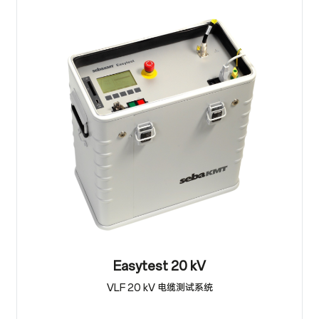
Easytest 20 kV
VLF 20 kV 电缆测试系统