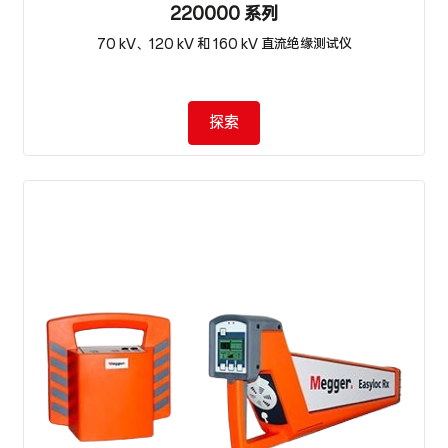
220000 系列
70 kV、120 kV 和 160 kV 直流绝缘测试仪
探索