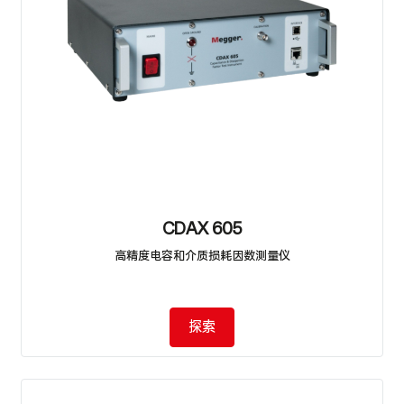
CDAX 605
高精度电容和介质损耗因数测量仪
探索