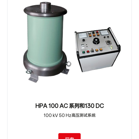
HPA 100 AC 系列和130 DC
100 kV 50 Hz高压测试系统