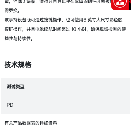
量，消除了误报，使得只有真正存在故障的组件才会被标记为
需更换。
该手持设备既可通过按键操作，也可使用6 英寸大尺寸彩色触
摸屏操作，并且电池续航时间超过 10 小时，确保现场检测的便
捷性与持续性。
技术规格
测试类型
PD
有关产品数据表的详细资料