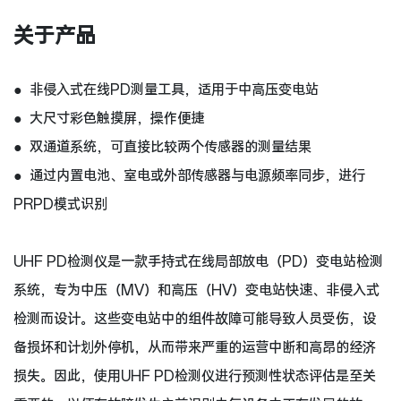
关于产品
● 非侵入式在线PD测量工具，适用于中高压变电站
● 大尺寸彩色触摸屏，操作便捷
● 双通道系统，可直接比较两个传感器的测量结果
● 通过内置电池、室电或外部传感器与电源频率同步，进行
PRPD模式识别
UHF PD检测仪是一款手持式在线局部放电（PD）变电站检测
系统，专为中压（MV）和高压（HV）变电站快速、非侵入式
检测而设计。这些变电站中的组件故障可能导致人员受伤，设
备损坏和计划外停机，从而带来严重的运营中断和高昂的经济
损失。因此，使用UHF PD检测仪进行预测性状态评估是至关