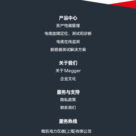
页脚菜单
产品中心
资产性能管理
电缆故障定位、测试和诊断
电缆在线监测
断路器测试解决方案
关于我们
关于 Megger
企业文化
服务与支持
隐私政策
联系我们
服务热线
梅凯电力仪器(上海)有限公司