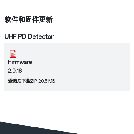
软件和固件更新
UHF PD Detector
Firmware
2.0.16
登陆后下载
ZIP 20.5 MB