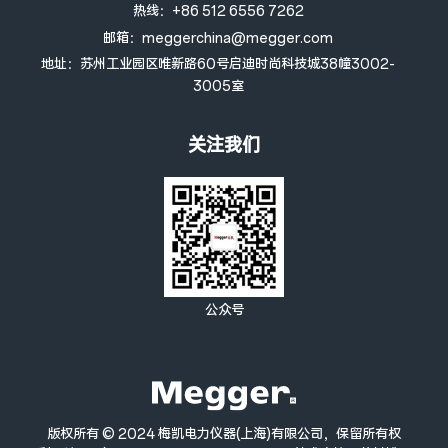
热线：+86 512 6556 7262
邮箱：meggerchina@megger.com
地址：苏州工业园区唯新路60号启迪时尚科技城38幢3002-
3005室
关注我们
公众号
版权所有 © 2024 梅凯电力仪器(上海)有限公司，保留所有权