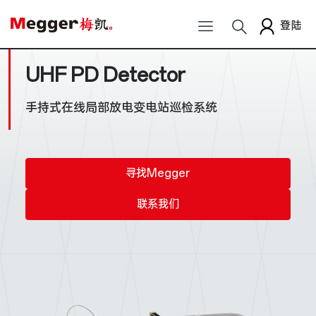
登陆
UHF PD Detector
手持式在线局部放电变电站巡检系统
寻找Megger
联系我们