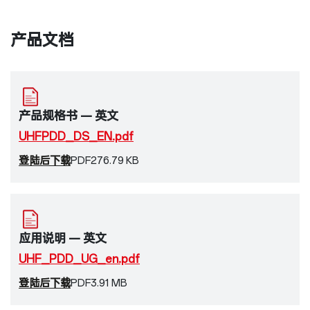
产品文档
产品规格书 — 英文
UHFPDD_DS_EN.pdf
登陆后下载
PDF
276.79 KB
应用说明 — 英文
UHF_PDD_UG_en.pdf
登陆后下载
PDF
3.91 MB