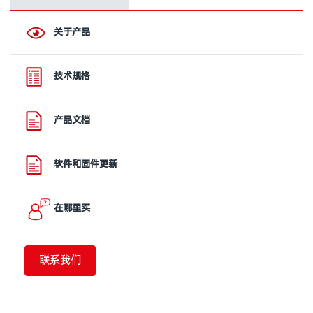
关于产品
技术规格
产品文档
软件和固件更新
在哪里买
联系我们