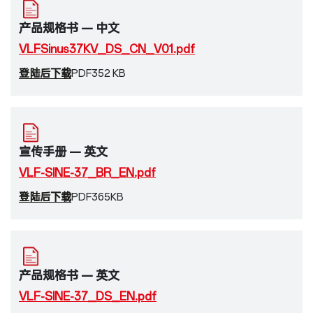
产品规格书 — 中文
VLFSinus37KV_DS_CN_V01.pdf
登陆后下载
PDF
352 KB
宣传手册 — 英文
VLF-SINE-37_BR_EN.pdf
登陆后下载
PDF
365KB
产品规格书 — 英文
VLF-SINE-37_DS_EN.pdf