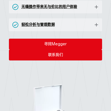
无缝操作带来无与伦比的用户体验
轻松分析与管理数据
寻找Megger
联系我们