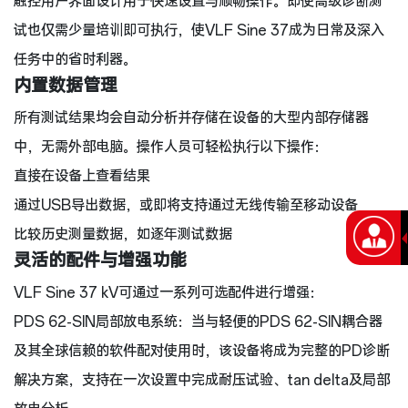
触控用户界面设计用于快速设置与顺畅操作。即使高级诊断测
试也仅需少量培训即可执行，使VLF Sine 37成为日常及深入
任务中的省时利器。
内置数据管理
所有测试结果均会自动分析并存储在设备的大型内部存储器
中，无需外部电脑。操作人员可轻松执行以下操作：
直接在设备上查看结果
通过USB导出数据，或即将支持通过无线传输至移动设备
比较历史测量数据，如逐年测试数据
灵活的配件与增强功能
VLF Sine 37 kV可通过一系列可选配件进行增强：
PDS 62-SIN局部放电系统：当与轻便的PDS 62-SIN耦合器
及其全球信赖的软件配对使用时，该设备将成为完整的PD诊断
解决方案，支持在一次设置中完成耐压试验、tan delta及局部