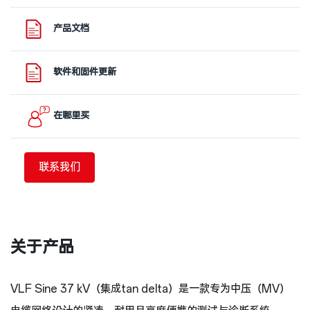
产品文档
软件和固件更新
在哪里买
联系我们
关于产品
VLF Sine 37 kV（集成tan delta）是一款专为中压（MV）