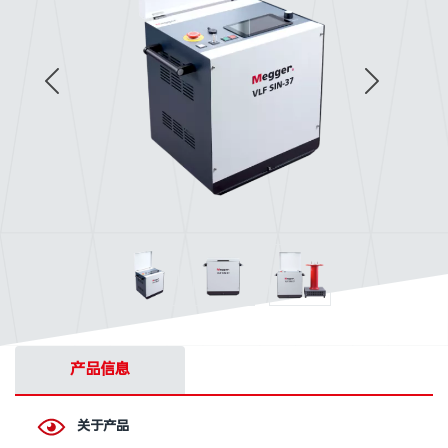
产品信息
关于产品