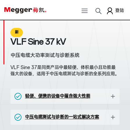
登陆
新
VLF Sine 37 kV
中压电缆大功率测试与诊断系统
VLF Sine 37是同类产品中最轻便、体积最小且功能最
强大的设备，适用于中压电缆测试与诊断的全系列应用。
轻便、便携的设备中蕴含强大性能
中压电缆测试与诊断的一站式解决方案