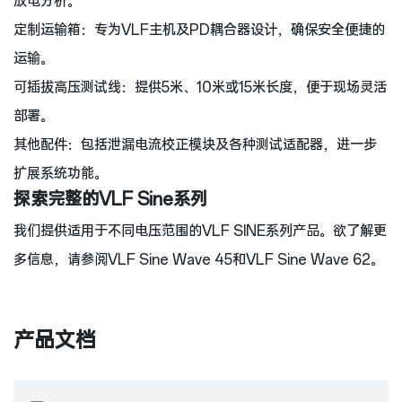
放电分析。
定制运输箱：专为VLF主机及PD耦合器设计，确保安全便捷的
运输。
可插拔高压测试线：提供5米、10米或15米长度，便于现场灵活
部署。
其他配件：包括泄漏电流校正模块及各种测试适配器，进一步
扩展系统功能。
探索完整的VLF Sine系列
我们提供适用于不同电压范围的VLF SINE系列产品。欲了解更
多信息，请参阅VLF Sine Wave 45和VLF Sine Wave 62。
产品文档