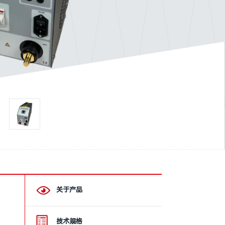
关于产品
技术规格