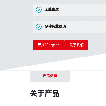
无缝集成
多种负载选项
寻找Megger
联系我们
产品信息
关于产品