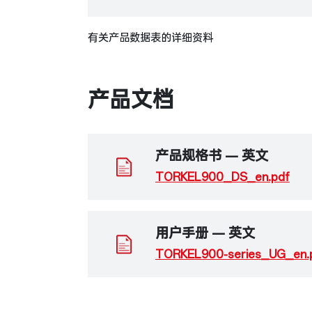
有关产品数据表的详细资料
产品文档
产品规格书 — 英文
TORKEL900_DS_en.pdf
用户手册 — 英文
TORKEL900-series_UG_en.