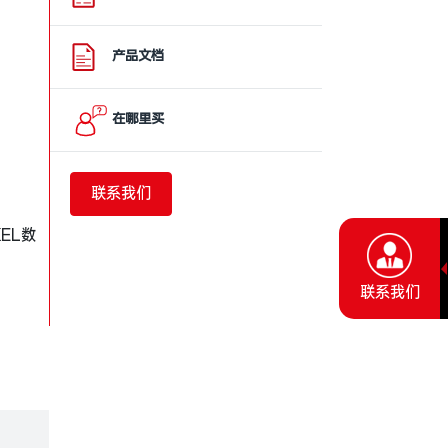
产品文档
在哪里买
。
联系我们
EL数
联系我们