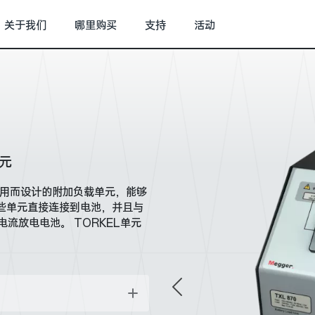
关于我们
哪里购买
支持
活动
元
使用而设计的附加负载单元，能够
些单元直接连接到电池，并且与
流放电电池。 TORKEL单元