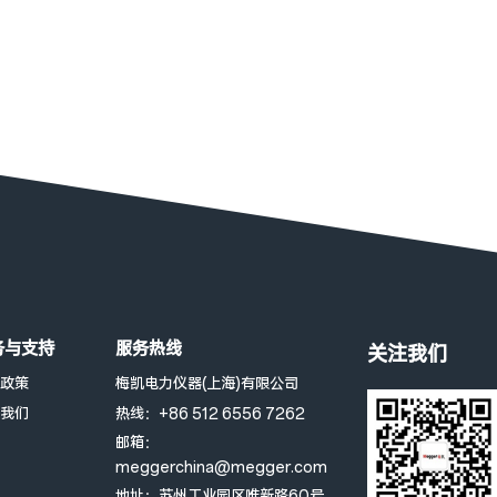
务与支持
服务热线
关注我们
政策
梅凯电力仪器(上海)有限公司
我们
热线：+86 512 6556 7262
邮箱：
meggerchina@megger.com
地址：苏州工业园区唯新路60号