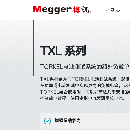
产品
TXL 系列
TORKEL电池测试系统的额外负载单
TXL系列是为与TORKEL电池测试系统一起
在功率或电流测试中实现更高的负载电流。 这
TORKEL结合使用时，可以以高达几千安培的电
控制放电过程，使用钳形电流表测量总电流。
增强负载能力