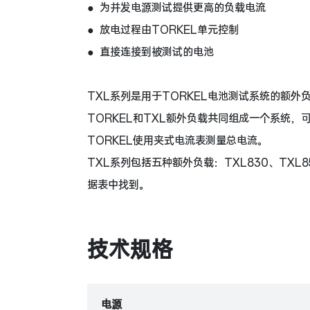
● 为并发电源测试提供更高的负载电流
● 放电过程由TORKEL单元控制
● 直接连接到被测试的电池
TXL系列是用于TORKEL电池测试系统的额
TORKEL和TXL额外负载共同组成一个系统，
TORKEL使用夹式电流表测量总电流。
TXL系列包括五种额外负载：TXL830、TXL8
据表中找到。
技术规格
电源