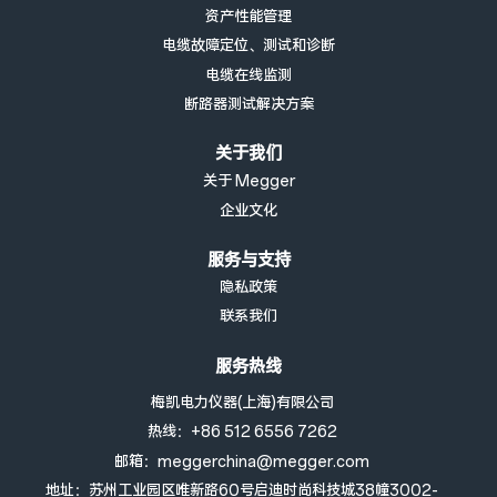
资产性能管理
电缆故障定位、测试和诊断
电缆在线监测
断路器测试解决方案
关于我们
关于 Megger
企业文化
服务与支持
隐私政策
联系我们
服务热线
梅凯电力仪器(上海)有限公司
热线：+86 512 6556 7262
邮箱：meggerchina@megger.com
地址：苏州工业园区唯新路60号启迪时尚科技城38幢3002-