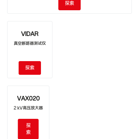
探索
VIDAR
真空断路器测试仪
探索
VAX020
2 kV高压放大器
探
索