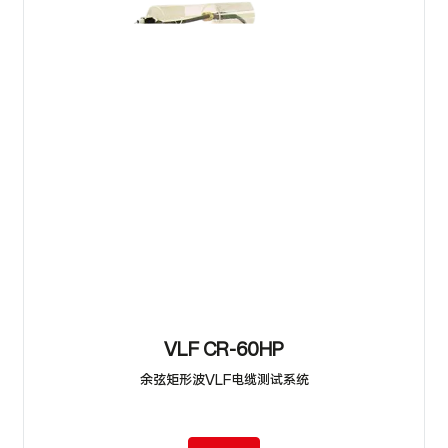
VLF CR-60HP
余弦矩形波VLF电缆测试系统