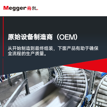
原始设备制造商（OEM）
从开始制造到最终组装，下面产品有助于确保
全流程的生产质量。