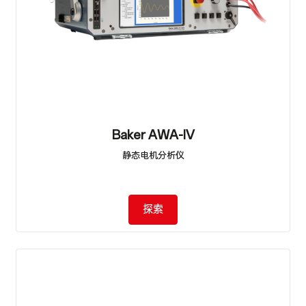
Baker AWA-IV
静态电机分析仪
探索