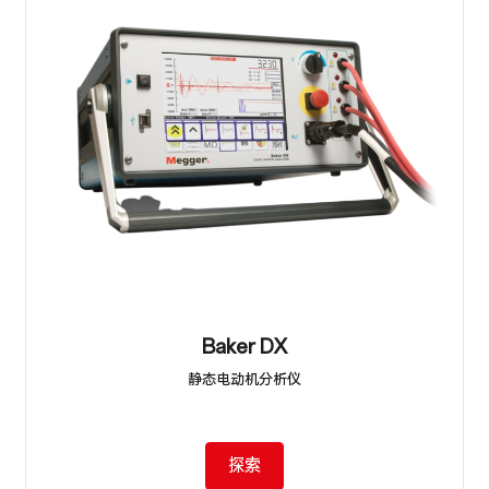
Baker DX
静态电动机分析仪
探索