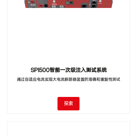
SPI500智能一次级注入测试系统
通过自适应电流实现大电流断路器装置的准确和重复性测试
探索