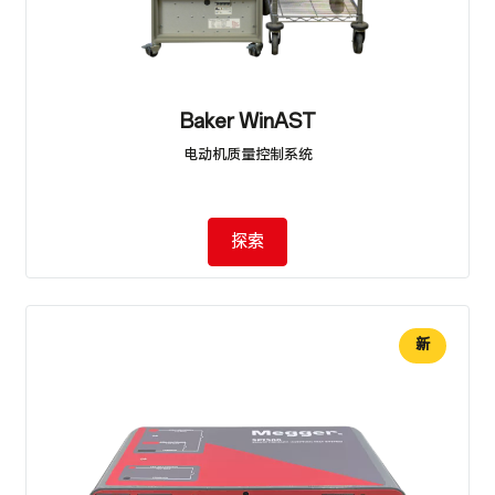
Baker WinAST
电动机质量控制系统
探索
新