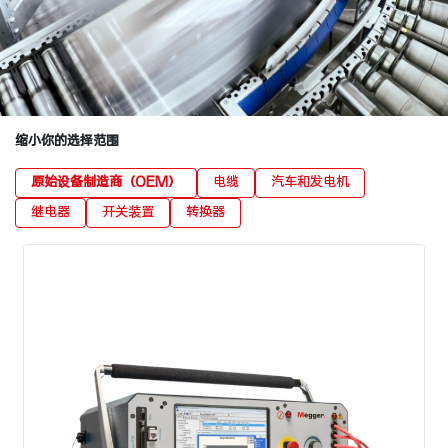
缩小你的选择范围
原始设备制造商（OEM）
电缆
汽车和发电机
继电器
开关装置
转换器