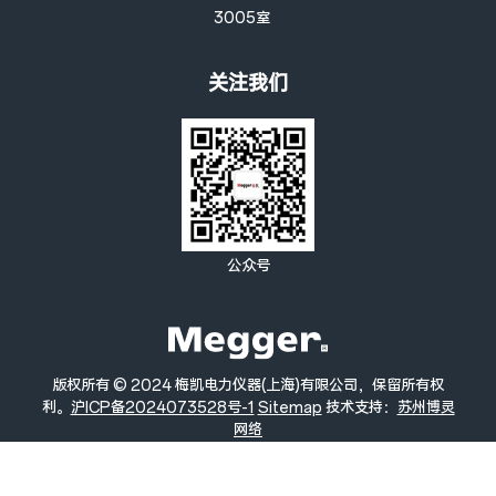
3005室
关注我们
公众号
版权所有 © 2024 梅凯电力仪器(上海)有限公司，保留所有权
利。
沪ICP备2024073528号-1
Sitemap
技术支持：
苏州博灵
网络