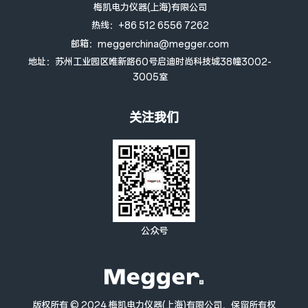
梅凯电力仪器(上海)有限公司
热线：+86 512 6556 7262
邮箱：meggerchina@megger.com
地址：苏州工业园区唯新路60号启迪时尚科技城38幢3002-
3005室
关注我们
公众号
版权所有 © 2024 梅凯电力仪器(上海)有限公司，保留所有权