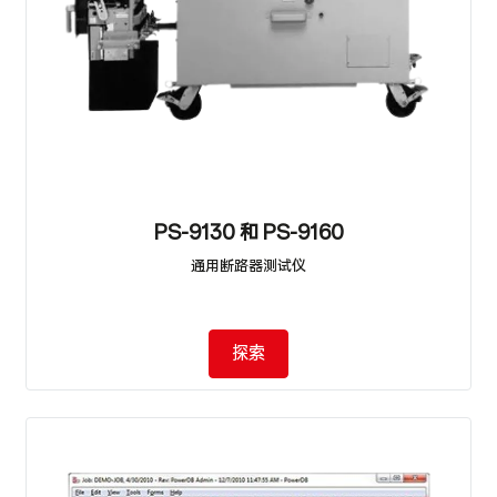
PS-9130 和 PS-9160
通用断路器测试仪
探索