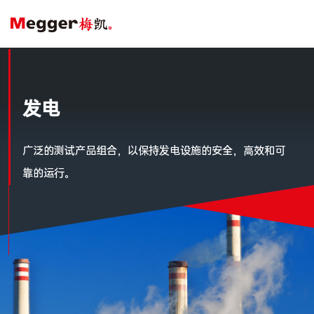
发电
广泛的测试产品组合，以保持发电设施的安全，高效和可
靠的运行。