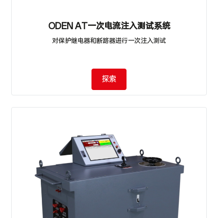
ODEN AT一次电流注入测试系统
对保护继电器和断路器进行一次注入测试
探索