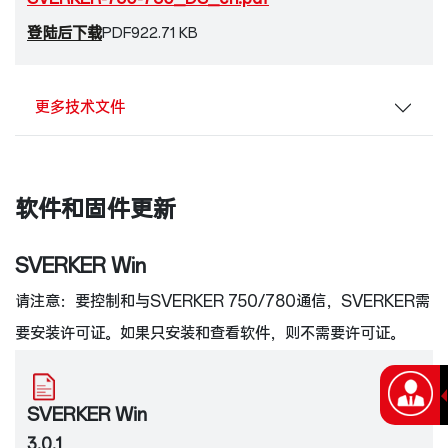
登陆后下载
PDF
922.71 KB
更多技术文件
软件和固件更新
SVERKER Win
请注意：要控制和与SVERKER 750/780通信，SVERKER需
要安装许可证。如果只安装和查看软件，则不需要许可证。
SVERKER Win
3.0.1