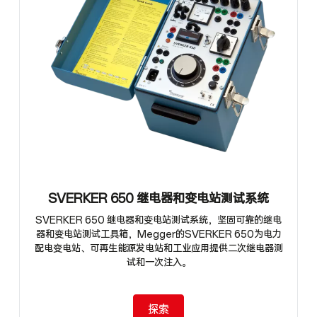
SVERKER 650 继电器和变电站测试系统
SVERKER 650 继电器和变电站测试系统，坚固可靠的继电
器和变电站测试工具箱，Megger的SVERKER 650为电力
配电变电站、可再生能源发电站和工业应用提供二次继电器测
试和一次注入。
探索