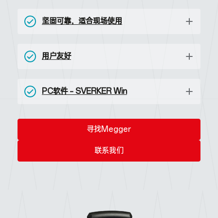
坚固可靠，适合现场使用
用户友好
PC软件 – SVERKER Win
寻找Megger
联系我们