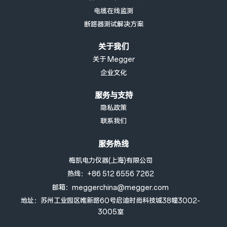
电缆在线监测
断路器测试解决方案
关于我们
关于 Megger
企业文化
服务与支持
隐私政策
联系我们
服务热线
梅凯电力仪器(上海)有限公司
热线：+86 512 6556 7262
邮箱：meggerchina@megger.com
地址：苏州工业园区唯新路60号启迪时尚科技城38幢3002-
3005室