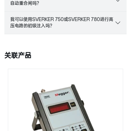
自动重合闸吗？
我可以使用SVERKER 750或SVERKER 780进行高
压电路的初级注入吗？
关联产品