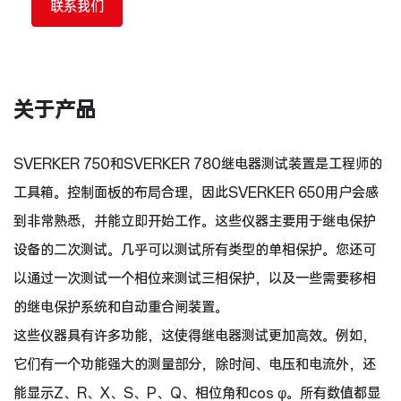
联系我们
关于产品
SVERKER 750和SVERKER 780继电器测试装置是工程师的
工具箱。控制面板的布局合理，因此SVERKER 650用户会感
到非常熟悉，并能立即开始工作。这些仪器主要用于继电保护
设备的二次测试。几乎可以测试所有类型的单相保护。您还可
以通过一次测试一个相位来测试三相保护，以及一些需要移相
的继电保护系统和自动重合闸装置。
这些仪器具有许多功能，这使得继电器测试更加高效。例如，
它们有一个功能强大的测量部分，除时间、电压和电流外，还
能显示Z、R、X、S、P、Q、相位角和cos φ。所有数值都显