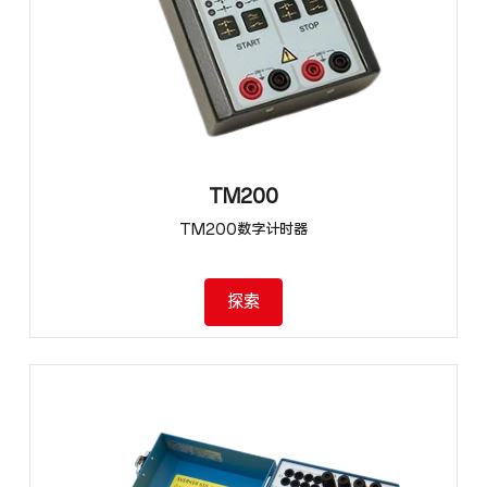
TM200
TM200数字计时器
探索