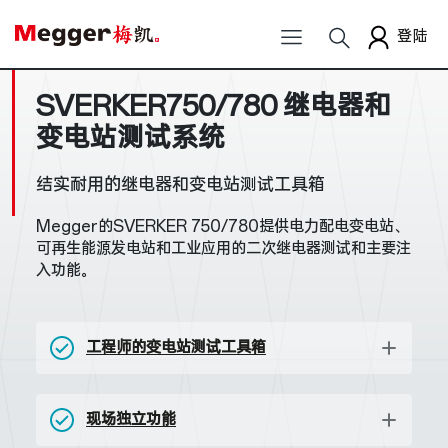
登陆
SVERKER750/780 继电器和
变电站测试系统
结实耐用的继电器和变电站测试工具箱
Megger的SVERKER 750/780提供电力配电变电站、
可再生能源发电站和工业应用的二次继电器测试和主要注
入功能。
工程师的变电站测试工具箱
现场独立功能