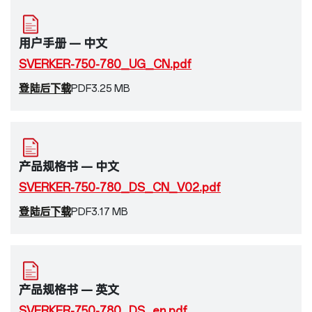
用户手册 — 中文
SVERKER-750-780_UG_CN.pdf
登陆后下载
PDF
3.25 MB
产品规格书 — 中文
SVERKER-750-780_DS_CN_V02.pdf
登陆后下载
PDF
3.17 MB
产品规格书 — 英文
SVERKER-750-780_DS_en.pdf