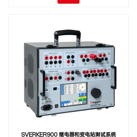
SVERKER900 继电器和变电站测试系统