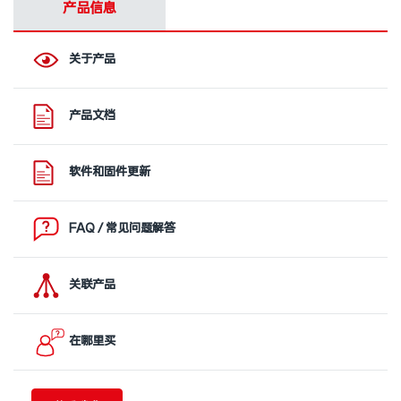
产品信息
关于产品
产品文档
软件和固件更新
FAQ / 常见问题解答
关联产品
在哪里买