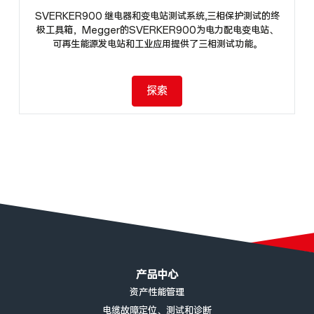
SVERKER900 继电器和变电站测试系统,三相保护测试的终
极工具箱，Megger的SVERKER900为电力配电变电站、
可再生能源发电站和工业应用提供了三相测试功能。
探索
页脚菜单
产品中心
资产性能管理
电缆故障定位、测试和诊断