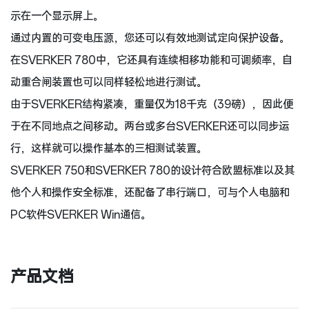
示在一个显示屏上。
通过内置的可变电压源，您还可以有效地测试定向保护设备。
在SVERKER 780中，它还具有连续相移功能和可调频率，自
动重合闸装置也可以同样轻松地进行测试。
由于SVERKER结构紧凑，重量仅为18千克（39磅），因此便
于在不同地点之间移动。两台或多台SVERKER还可以同步运
行，这样就可以操作基本的三相测试装置。
SVERKER 750和SVERKER 780的设计符合欧盟标准以及其
他个人和操作安全标准，还配备了串行端口，可与个人电脑和
PC软件SVERKER Win通信。
产品文档