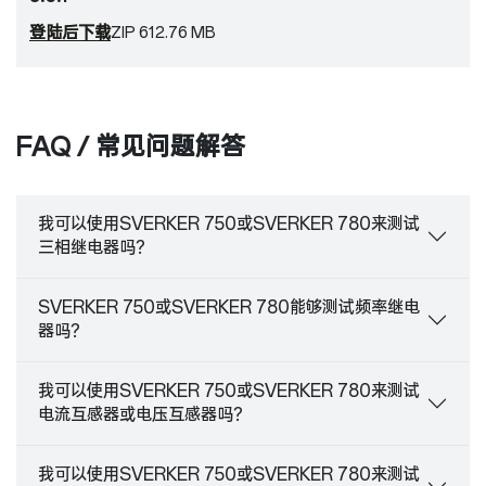
登陆后下载
ZIP 612.76 MB
FAQ / 常见问题解答
我可以使用SVERKER 750或SVERKER 780来测试
三相继电器吗？
SVERKER 750或SVERKER 780能够测试频率继电
器吗？
我可以使用SVERKER 750或SVERKER 780来测试
电流互感器或电压互感器吗？
我可以使用SVERKER 750或SVERKER 780来测试