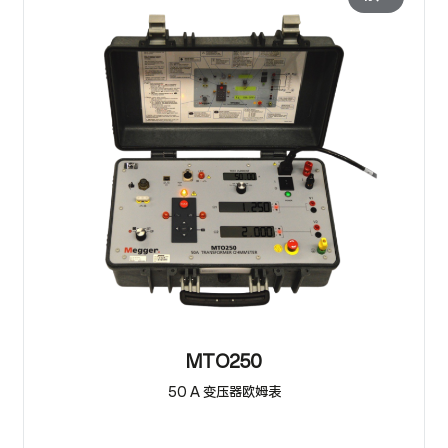
MTO250
50 A 变压器欧姆表