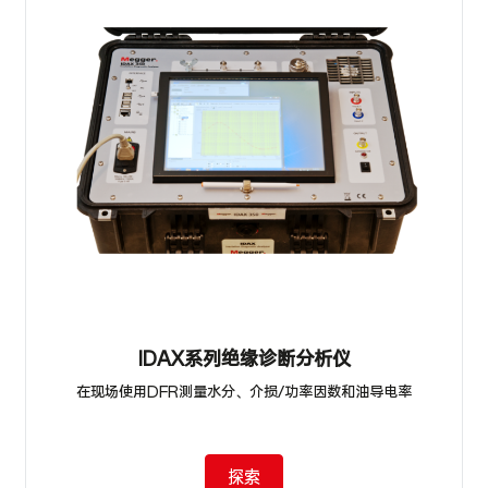
IDAX系列绝缘诊断分析仪
在现场使用DFR测量水分、介损/功率因数和油导电率
探索