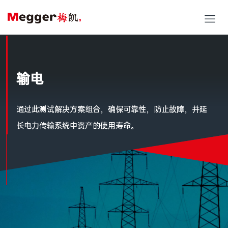
输电
通过此测试解决方案组合，确保可靠性，防止故障，并延
长电力传输系统中资产的使用寿命。