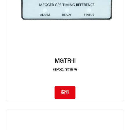
MGTR-II
GPS定时参考
探索