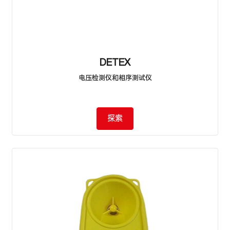
DETEX
电压检测仪和相序测试仪
探索