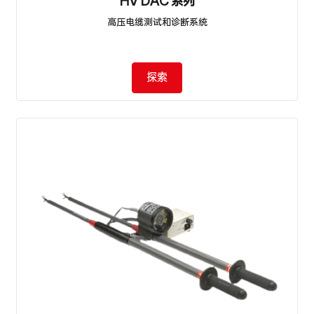
HV DAC 系列
高压电缆测试和诊断系统
探索