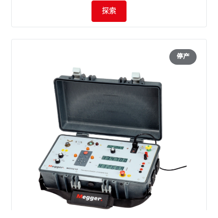
探索
停产