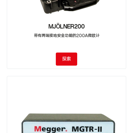
MJÖLNER200
带有两端接地安全功能的200A微欧计
探索