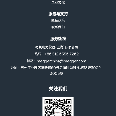
企业文化
服务与支持
隐私政策
联系我们
服务热线
梅凯电力仪器(上海)有限公司
热线：+86 512 6556 7262
邮箱：meggerchina@megger.com
地址：苏州工业园区唯新路60号启迪时尚科技城38幢3002-
3005室
关注我们