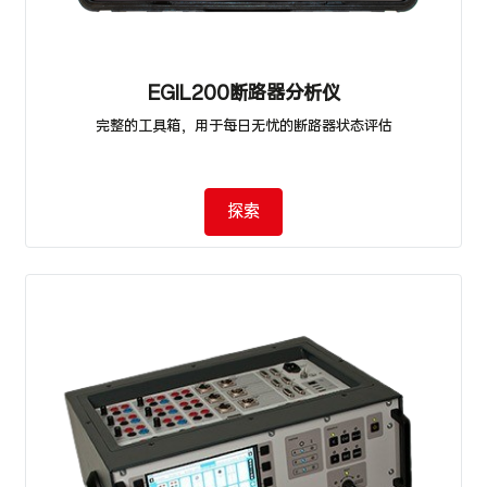
EGIL200断路器分析仪
完整的工具箱，用于每日无忧的断路器状态评估
探索