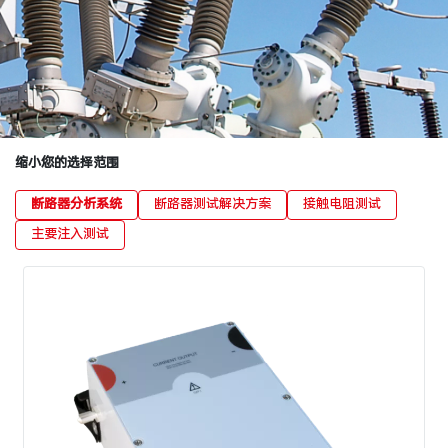
缩小您的选择范围
断路器分析系统
断路器测试解决方案
接触电阻测试
主要注入测试