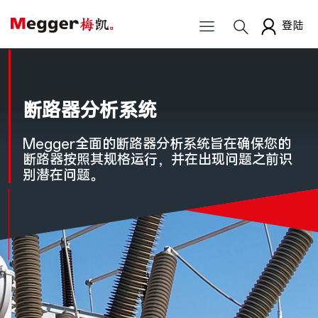
登陆
断路器分析系统
Megger全面的断路器分析系统旨在确保您的
断路器按照其规格运行，并在出现问题之前识
别潜在问题。