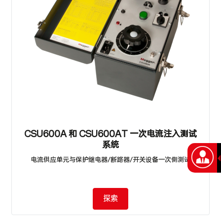
CSU600A 和 CSU600AT 一次电流注入测试
系统
电流供应单元与保护继电器/断路器/开关设备一次侧测试
探索