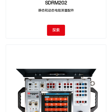
SDRM202
静态和动态电阻测量配件
探索