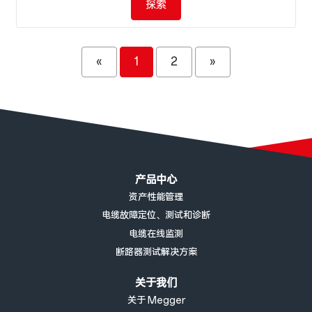
探索
«
1
2
»
页脚菜单
产品中心
资产性能管理
电缆故障定位、测试和诊断
电缆在线监测
断路器测试解决方案
关于我们
关于 Megger