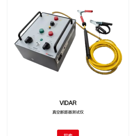
VIDAR
真空断路器测试仪