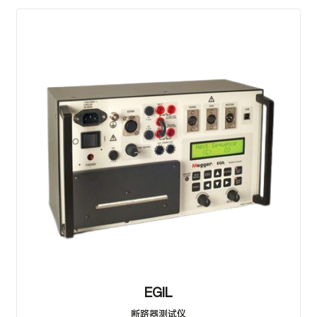
EGIL
断路器测试仪