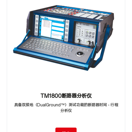
TM1800断路器分析仪
具备双接地（DualGround™）测试功能的断路器时间 - 行程
分析仪