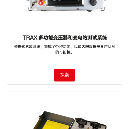
TRAX 多功能变压器和变电站测试系统
便携式紧凑系统，集成了各种功能，以最大限度提高资产状况
的可视性。
探索