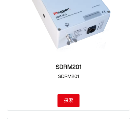
SDRM201
SDRM201
探索