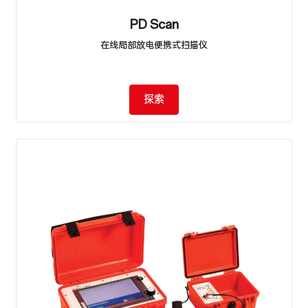
PD Scan
在线局部放电便携式扫描仪
探索