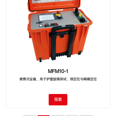
MFM10-1
便携式设备，用于护套故障测试、预定位与精确定位
探索