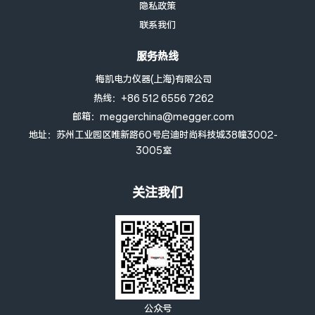
隐私政策
联系我们
服务热线
梅凯电力仪器(上海)有限公司
热线：+86 512 6556 7262
邮箱：meggerchina@megger.com
地址：苏州工业园区唯新路60号启迪时尚科技城38幢3002-
3005室
关注我们
公众号