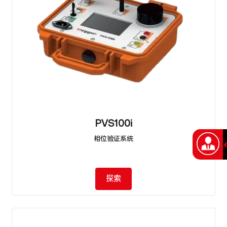
PVS100i
相位验证系统
探索