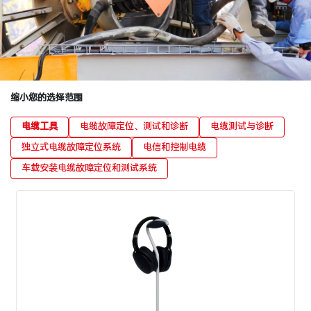
缩小您的选择范围
电缆工具
电缆故障定位、测试和诊断
电缆测试与诊断
独立式电缆故障定位系统
电信和控制电缆
车载安装电缆故障定位和测试系统