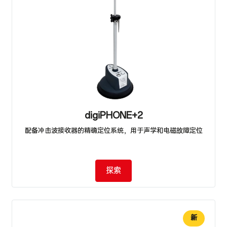
digiPHONE+2
配备冲击波接收器的精确定位系统，用于声学和电磁故障定位
探索
新