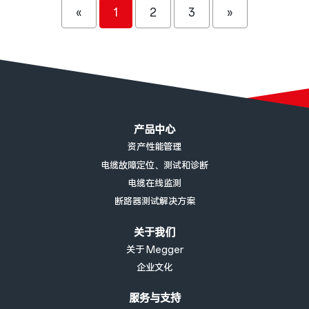
«
1
2
3
»
页脚菜单
产品中心
资产性能管理
电缆故障定位、测试和诊断
电缆在线监测
断路器测试解决方案
关于我们
关于 Megger
企业文化
服务与支持