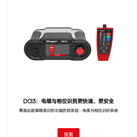
DCI3：电缆与相位识别更快速、更安全
兼具远距离精准识别功能的双用途--电缆与相位识别系统
探索