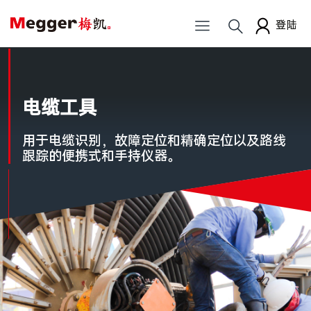
登陆
电缆工具
用于电缆识别，故障定位和精确定位以及路线
跟踪的便携式和手持仪器。