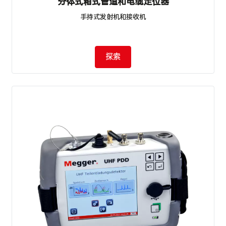
分体式箱式管道和电缆定位器
手持式发射机和接收机
探索