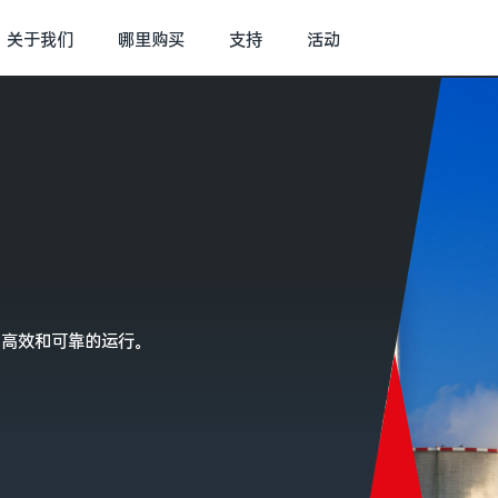
关于我们
哪里购买
支持
活动
，高效和可靠的运行。