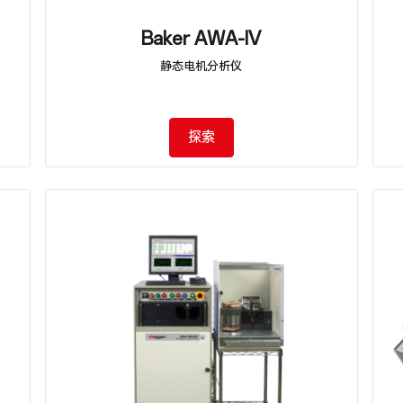
Baker AWA-IV
静态电机分析仪
探索