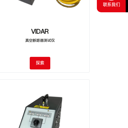
联系我们
VIDAR
真空断路器测试仪
探索