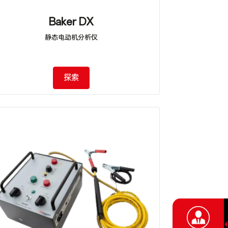
Baker DX
静态电动机分析仪
探索