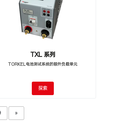
TXL 系列
TORKEL电池测试系统的额外负载单元
探索
9
»