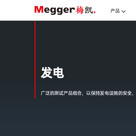
产品
发电
广泛的测试产品组合，以保持发电设施的安全