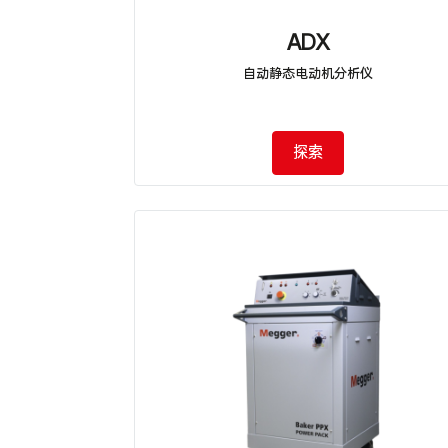
ADX
自动静态电动机分析仪
探索