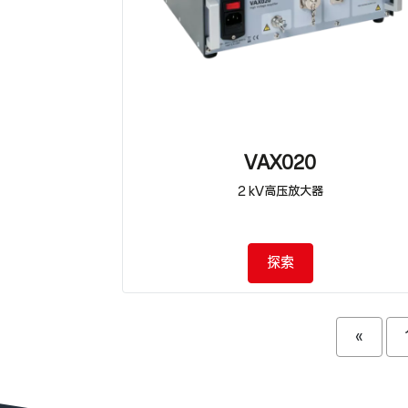
VAX020
2 kV高压放大器
探索
«