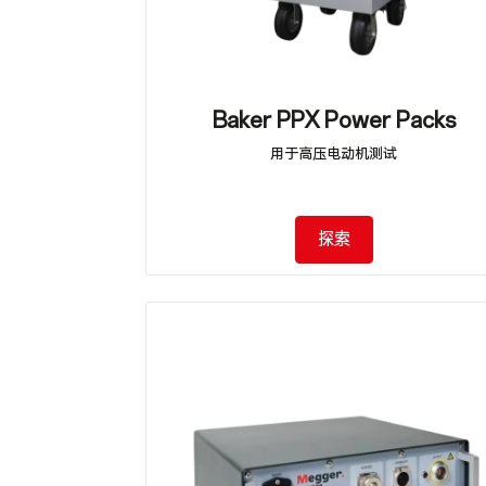
Baker PPX Power Packs
用于高压电动机测试
探索