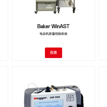
Baker WinAST
电动机质量控制系统
探索