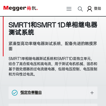
登陆
SMRT1和SMRT 1D单相继电器
测试系统
紧凑型高功率继电器测试系统，配备先进的触摸界
面
SMRT1单相继电器测试系统和SMRT1D是独立单元，
结合了高合规电压和高电流，用于测试电机机械、固态和
基于微处理器的过电流继电器，包括电压控制、电压限制
和方向性过电流。
恒定功率输出