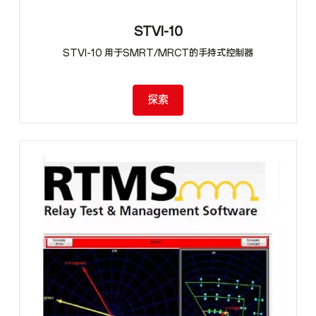
STVI-10
STVI-10 用于SMRT/MRCT的手持式控制器
探索