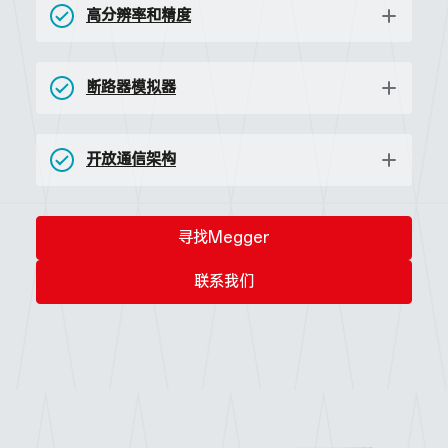
高分辨率和精度
断路器模拟器
开放通信架构
寻找Megger
联系我们