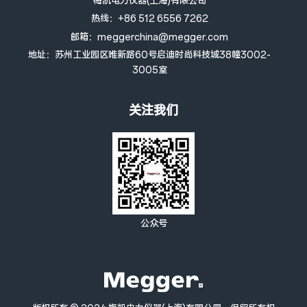
梅凯电力仪器(上海)有限公司
热线：+86 512 6556 7262
邮箱：meggerchina@megger.com
地址：苏州工业园区唯新路60号启迪时尚科技城38幢3002-
3005室
关注我们
公众号