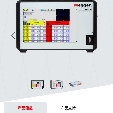
产品信息
产品支持