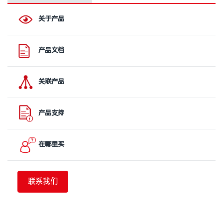
关于产品
产品文档
关联产品
产品支持
在哪里买
联系我们