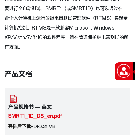
要进行全自动测试，SMRT1（或SMRT1D）也可以通过在一
台个人计算机上运行的继电器测试管理软件（RTMS）实现全
计算机控制。RTMS是一款兼容Microsoft Windows
XP/Vista/7/8/10的软件程序，旨在管理保护继电器测试的所
有方面。
产品文档
产品规格书 — 英文
SMRT1_1D_DS_en.pdf
登陆后下载
PDF
2.21 MB