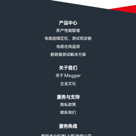
页脚菜单
产品中心
资产性能管理
电缆故障定位、测试和诊断
电缆在线监测
断路器测试解决方案
关于我们
关于 Megger
企业文化
服务与支持
隐私政策
联系我们
服务热线