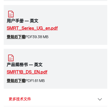
用户手册 — 英文
SMRT_Series_UG_en.pdf
登陆后下载
PDF
39.38 MB
产品规格书 — 英文
SMRT1B_DS_EN.pdf
登陆后下载
PDF
1.61 MB
更多技术文件