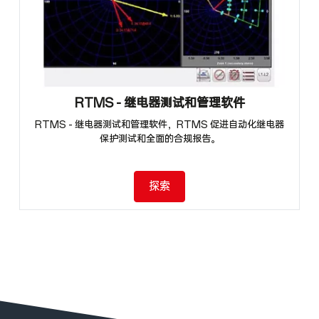
RTMS - 继电器测试和管理软件
RTMS - 继电器测试和管理软件，RTMS 促进自动化继电器
保护测试和全面的合规报告。
探索