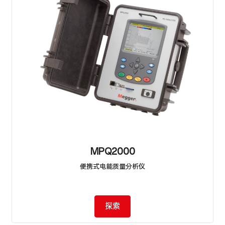
MPQ2000
便携式电能质量分析仪
探索