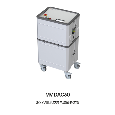
MV DAC30
30 kV阻尼交流电缆试验装置