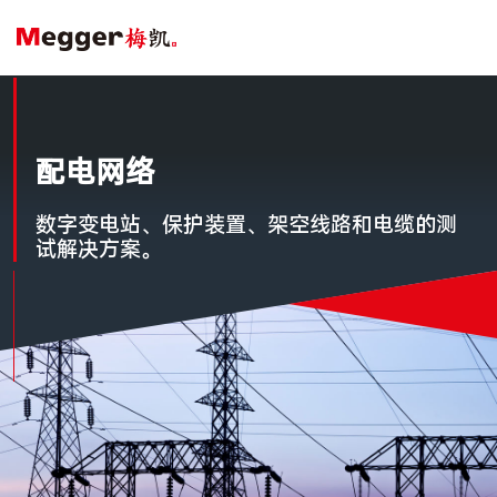
配电网络
数字变电站、保护装置、架空线路和电缆的测
试解决方案。