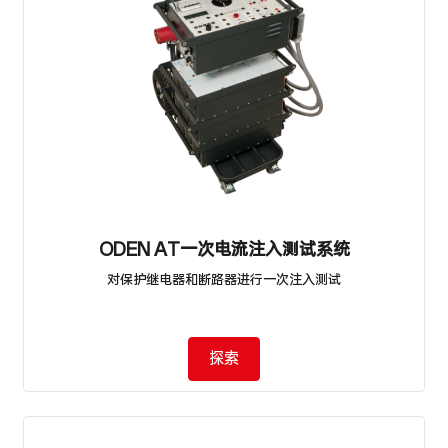
ODEN AT一次电流注入测试系统
对保护继电器和断路器进行一次注入测试
探索