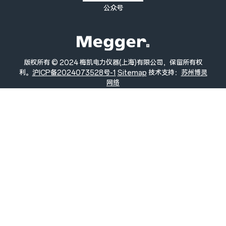
公众号
版权所有 © 2024 梅凯电力仪器(上海)有限公司，保留所有权
利。
沪ICP备2024073528号-1
Sitemap
技术支持：
苏州博灵
网络