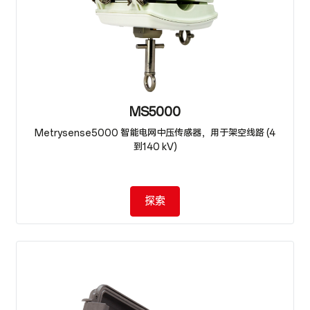
MS5000
Metrysense5000 智能电网中压传感器，用于架空线路 (4
到140 kV)
探索