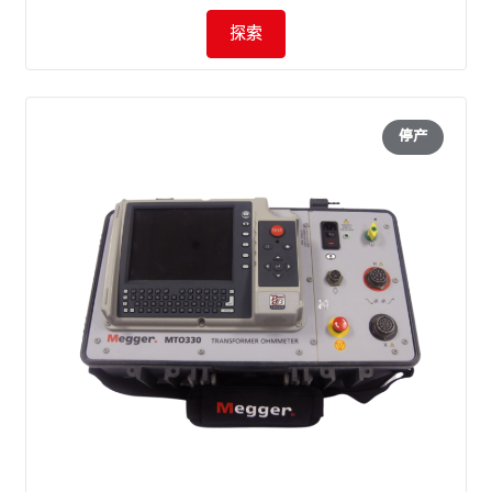
探索
停产