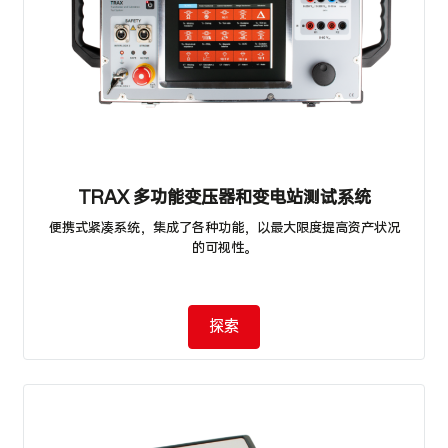
TRAX 多功能变压器和变电站测试系统
便携式紧凑系统，集成了各种功能，以最大限度提高资产状况
的可视性。
探索