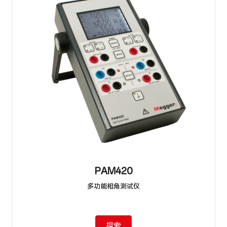
PAM420
多功能相角测试仪
探索