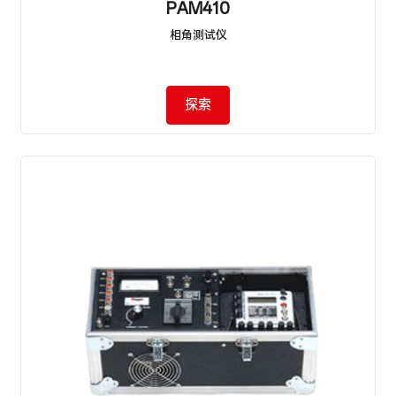
PAM410
相角测试仪
探索