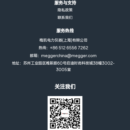
服务与支持
隐私政策
联系我们
服务热线
梅凯电力仪器(上海)有限公司
热线：+86 512 6556 7262
邮箱：meggerchina@megger.com
地址：苏州工业园区唯新路60号启迪时尚科技城38幢3002-
3005室
关注我们