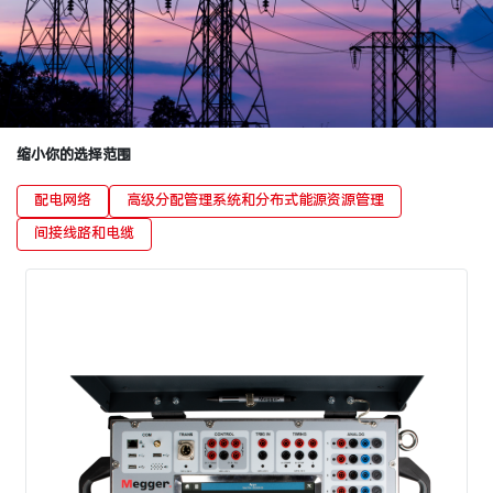
缩小你的选择范围
配电网络
高级分配管理系统和分布式能源资源管理
间接线路和电缆