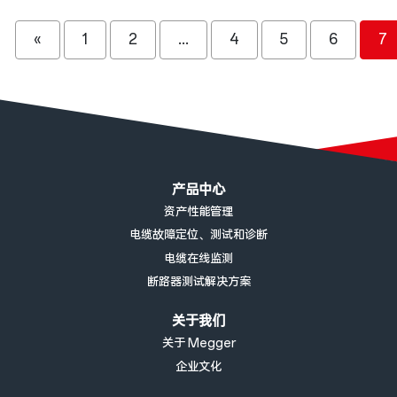
«
1
2
...
4
5
6
7
页脚菜单
产品中心
资产性能管理
电缆故障定位、测试和诊断
电缆在线监测
断路器测试解决方案
关于我们
关于 Megger
企业文化