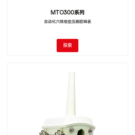
MTO300系列
自动化六绕组变压器欧姆表
探索