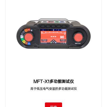
MFT-X1多功能测试仪
用于低压电气安装的多功能测试仪