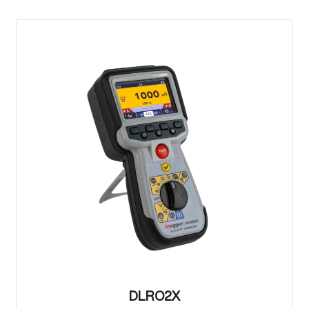
DLRO2X