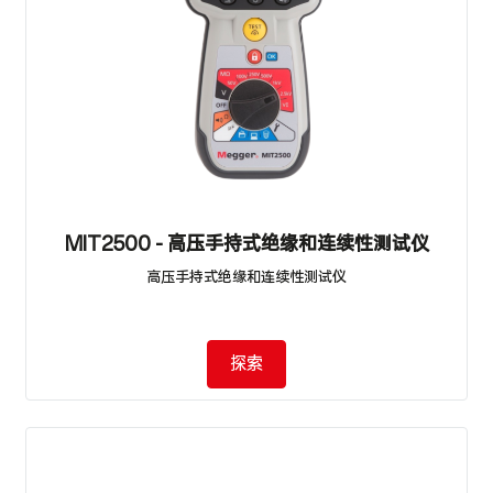
MIT2500 - 高压手持式绝缘和连续性测试仪
高压手持式绝缘和连续性测试仪
探索