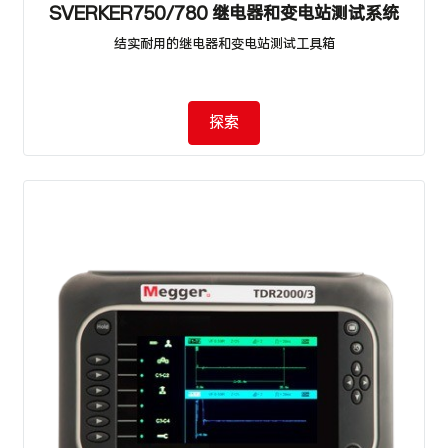
SVERKER750/780 继电器和变电站测试系统
结实耐用的继电器和变电站测试工具箱
探索