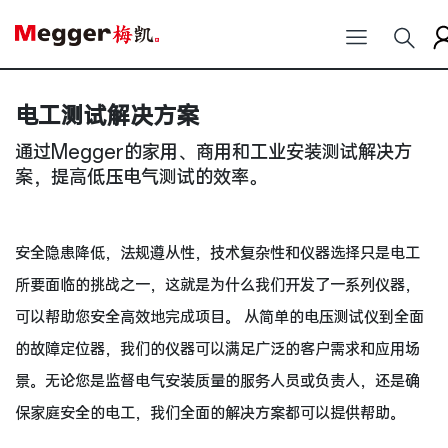
电工测试解决方案
通过Megger的家用、商用和工业安装测试解决方
案，提高低压电气测试的效率。
安全隐患降低，法规遵从性，技术复杂性和仪器选择只是电工
所要面临的挑战之一，这就是为什么我们开发了一系列仪器，
可以帮助您安全高效地完成项目。 从简单的电压测试仪到全面
的故障定位器，我们的仪器可以满足广泛的客户需求和应用场
景。无论您是监督电气安装质量的服务人员或负责人，还是确
保家庭安全的电工，我们全面的解决方案都可以提供帮助。