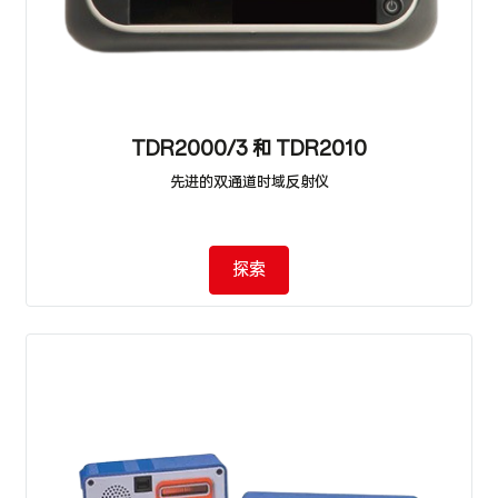
TDR2000/3 和 TDR2010
先进的双通道时域反射仪
探索