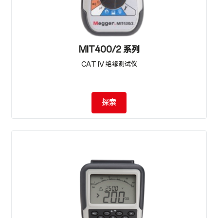
MIT400/2 系列
CAT IV 绝缘测试仪
探索