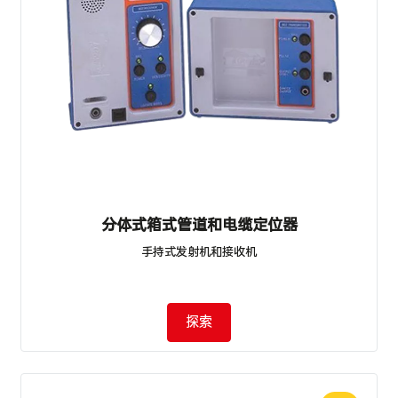
分体式箱式管道和电缆定位器
手持式发射机和接收机
探索