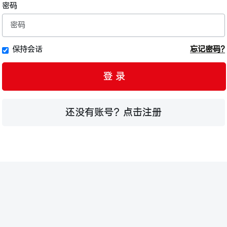
密码
保持会话
忘记密码?
登 录
还没有账号？点击注册