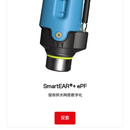
SmartEAR®+ ePF
现有供水网络数字化
探索