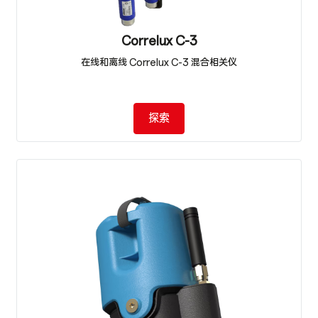
Correlux C-3
在线和离线 Correlux C-3 混合相关仪
探索