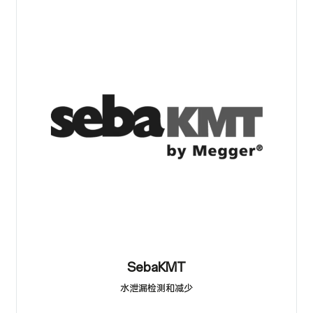
SebaKMT
水泄漏检测和减少