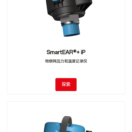
SmartEAR®+ iP
物联网压力和温度记录仪
探索