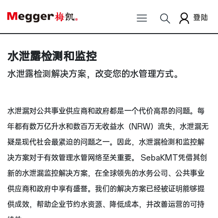
登陆
水泄露检测和监控
水泄露检测解决方案，改变您的水管理方式。
水泄漏对公共事业供应商和政府都是一个代价高昂的问题。每
年都有数万亿升水和数百万无收益水（NRW）流失，水泄漏无
疑是现代社会最紧迫的问题之一。因此，水泄漏检测和监控解
决方案对于有效管理水管网络至关重要。 SebaKMT凭借其创
新的水泄漏监控解决方案，在全球领先的水务公司、公共事业
供应商和政府中享有盛誉。我们的解决方案已经被证明能够提
供成效，帮助企业节约水资源、降低成本，并改善运营的可持