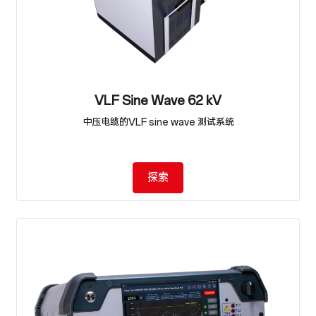
VLF Sine Wave 62 kV
中压电缆的VLF sine wave 测试系统
探索