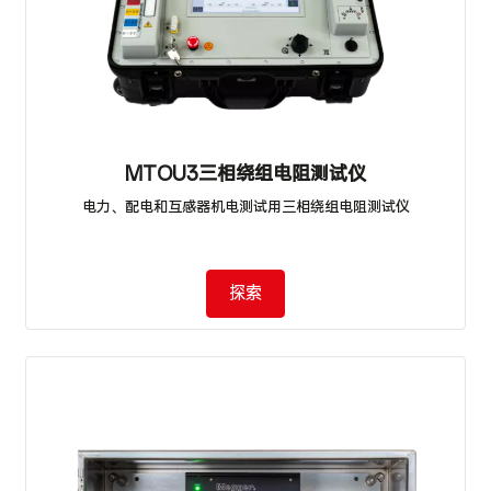
MTOU3三相绕组电阻测试仪
电力、配电和互感器机电测试用三相绕组电阻测试仪
探索