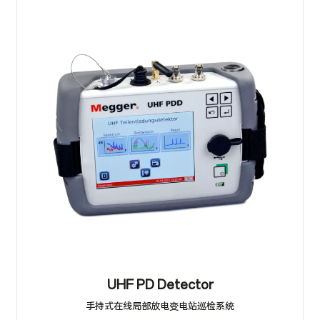
UHF PD Detector
手持式在线局部放电变电站巡检系统