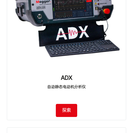
ADX
自动静态电动机分析仪
探索