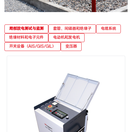
局部放电测试与监测
套管、间隔器和绝缘子
电缆系统
绝缘材料和电子元件
电动机和发电机
开关设备（AIS/GIS/GIL）
变压器