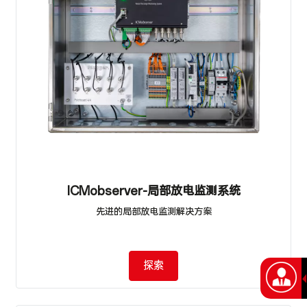
ICMobserver-局部放电监测系统
先进的局部放电监测解决方案
探索