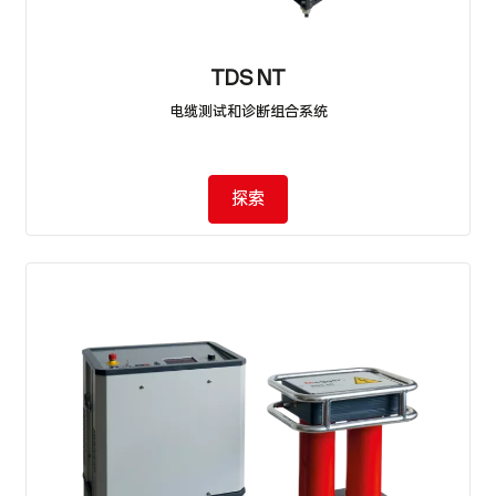
TDS NT
电缆测试和诊断组合系统
探索