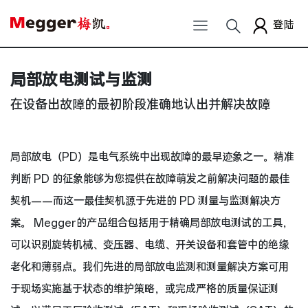
登陆
局部放电测试与监测
在设备出故障的最初阶段准确地认出并解决故障
局部放电（PD）是电气系统中出现故障的最早迹象之一。精准
判断 PD 的征象能够为您提供在故障萌发之前解决问题的最佳
契机——而这一最佳契机源于先进的 PD 测量与监测解决方
案。 Megger的产品组合包括用于精确局部放电测试的工具，
可以识别旋转机械、变压器、电缆、开关设备和套管中的绝缘
老化和薄弱点。我们先进的局部放电监测和测量解决方案可用
于现场实施基于状态的维护策略，或完成严格的质量保证测