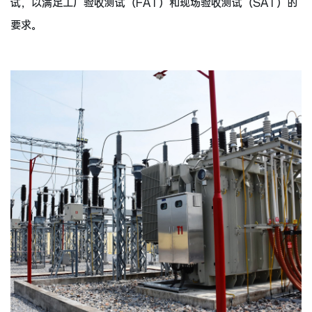
试，以满足工厂验收测试（FAT）和现场验收测试（SAT）的
要求。