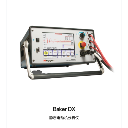
Baker DX
静态电动机分析仪