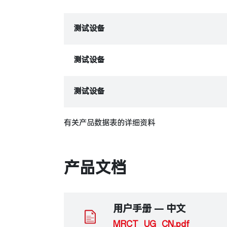
测试设备
测试设备
测试设备
有关产品数据表的详细资料
产品文档
用户手册 — 中文
MRCT_UG_CN.pdf