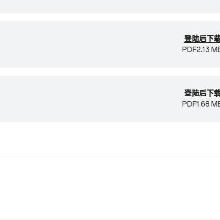
登陆后下
PDF
2.13 M
登陆后下
PDF
1.68 M