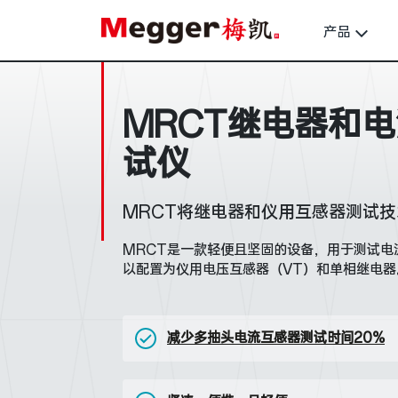
产品
MRCT继电器和
试仪
MRCT将继电器和仪用互感器测试
MRCT是一款轻便且坚固的设备，用于测试电
以配置为仪用电压互感器（VT）和单相继电器
减少多抽头电流互感器测试时间20%