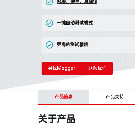
紧凑、便携、且轻便
一键自动测试模式
更高的测试精度
寻找Megger
联系我们
产品信息
产品支持
关于产品