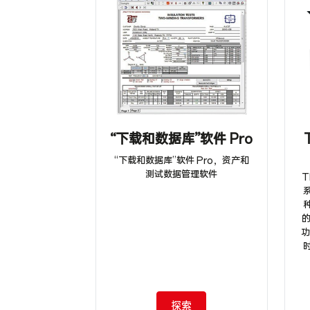
“下载和数据库”软件 Pro
“下载和数据库”软件 Pro，资产和
测试数据管理软件
T
的
功
探索