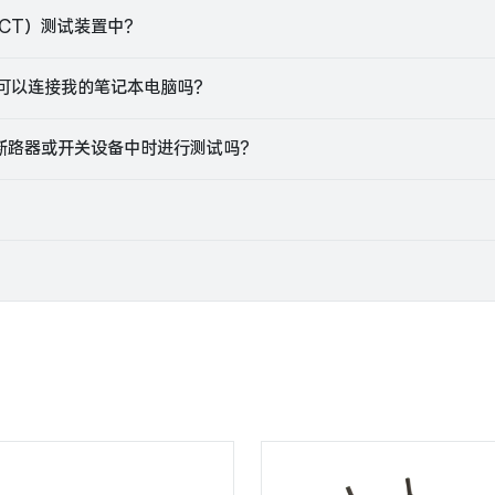
CT）测试装置中？
然可以连接我的笔记本电脑吗？
断路器或开关设备中时进行测试吗？