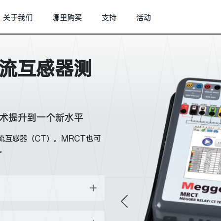
关于我们
哪里购买
支持
活动
电流互感器测
技术提升到一个新水平
流互感器（CT）。MRCT也可
。