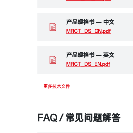
产品规格书 — 中文
MRCT_DS_CN.pdf
产品规格书 — 英文
MRCT_DS_EN.pdf
更多技术文件
FAQ / 常见问题解答