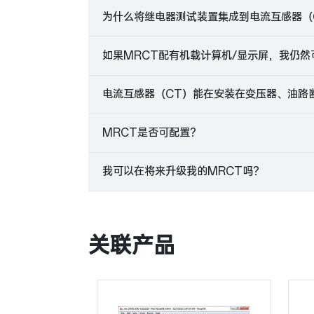
为什么将继电器测试装置集成到电流互感器（
如果MRCT配有机载计算机/显示屏，我仍
电流互感器（CT）能在安装在变压器、油路
MRCT是否可配置？
我可以在将来升级我的MRCT吗？
关联产品