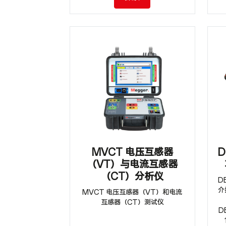
MVCT 电压互感器
D
（VT）与电流互感器
（CT）分析仪
D
介
MVCT 电压互感器（VT）和电流
互感器（CT）测试仪
D