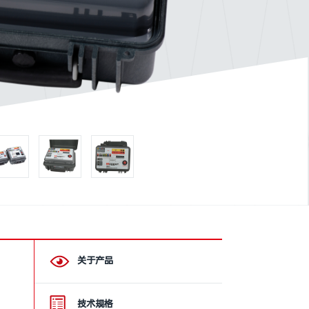
关于产品
技术规格