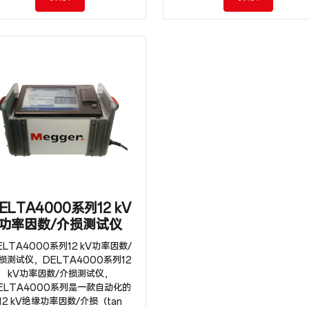
ELTA4000系列12 kV
功率因数/介损测试仪
ELTA4000系列12 kV功率因数/
损测试仪，DELTA4000系列12
kV功率因数/介损测试仪，
ELTA4000系列是一款自动化的
12 kV绝缘功率因数/介损（tan