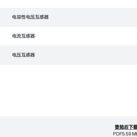
电容性电压互感器
电流互感器
电压互感器
登陆后下
PDF
5.59 M