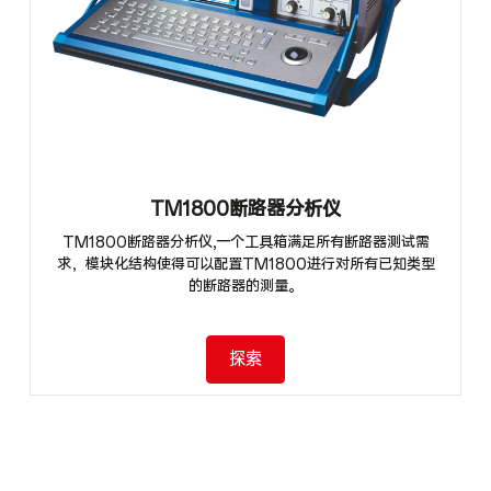
TM1800断路器分析仪
TM1800断路器分析仪,一个工具箱满足所有断路器测试需
求，模块化结构使得可以配置TM1800进行对所有已知类型
的断路器的测量。
探索