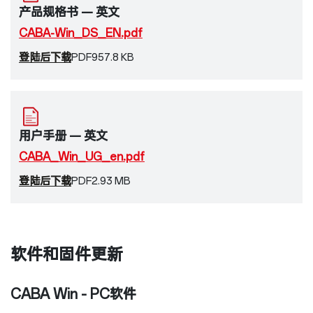
产品规格书 — 英文
CABA-Win_DS_EN.pdf
登陆后下载
PDF
957.8 KB
用户手册 — 英文
CABA_Win_UG_en.pdf
登陆后下载
PDF
2.93 MB
软件和固件更新
CABA Win - PC软件