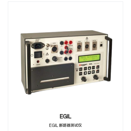
EGIL
EGIL 断路器测试仪