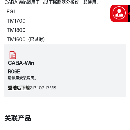
CABA Win适用于与以下断路器分析仪一起使用：
· EGIL
· TM1700
· TM1800
· TM1600（已过时）
CABA-Win
R06E
请按照安装说明。
登陆后下载
ZIP 107.17MB
关联产品