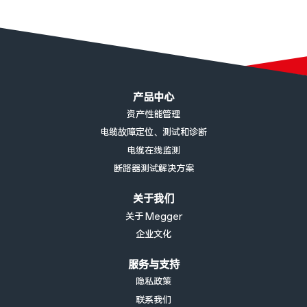
页脚菜单
产品中心
资产性能管理
电缆故障定位、测试和诊断
电缆在线监测
断路器测试解决方案
关于我们
关于 Megger
企业文化
服务与支持
隐私政策
联系我们