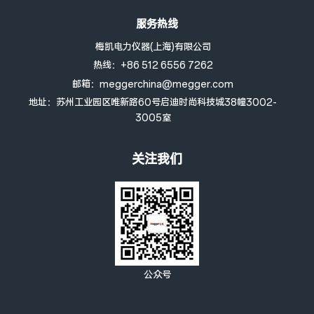
服务热线
梅凯电力仪器(上海)有限公司
热线：+86 512 6556 7262
邮箱：meggerchina@megger.com
地址：苏州工业园区唯新路60号启迪时尚科技城38幢3002-
3005室
关注我们
公众号