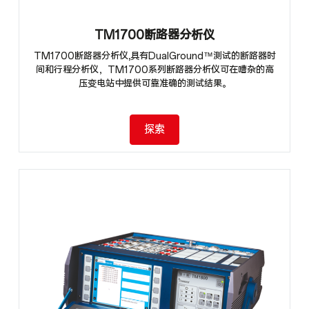
TM1700断路器分析仪
TM1700断路器分析仪,具有DualGround™测试的断路器时
间和行程分析仪，TM1700系列断路器分析仪可在嘈杂的高
压变电站中提供可靠准确的测试结果。
探索