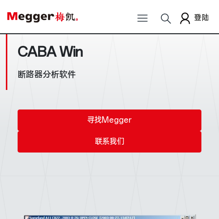
登陆
CABA Win
断路器分析软件
寻找Megger
联系我们