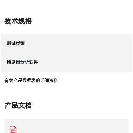
技术规格
测试类型
断路器分析软件
有关产品数据表的详细资料
产品文档