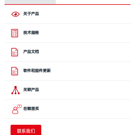
关于产品
技术规格
产品文档
软件和固件更新
关联产品
在哪里买
联系我们