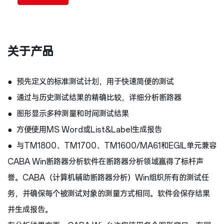
关于产品
● 预先定义的标准测试计划，用于快速简便的测试
● 通过与历史测试结果的精确比较，详细分析断路器
● 图形显示多种测量和时间测试结果
● 方便使用MS Word或List&Label生成报告
● 与TM1800、TM1700、TM1600/MA61和EGIL单元兼容
CABA Win断路器分析软件在断路器分析领域赢得了标杆声
誉。CABA（计算机辅助断路器分析）Win组织所有的测试任
务，并确保每个被测试对象的测量方式相同。软件会保存结果
并生成报告。