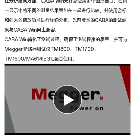
在分析结果方面，CABA Win允许您使用多个图形窗口，在同
一显示中将不同的测量结果叠加在一起进行比较，并使用游标
和强大的缩放功能进行详细分析。先前版本的CABA的测试结
果与CABA Win向上兼容。
CABA Win简化了测试过程，确保了测试程序的质量，并可与
Megger断路器测试仪TM1800、TM1700、
TM1600/MA61和EGIL配合使用。