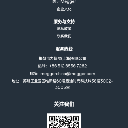
关于 Megger
企业文化
服务与支持
隐私政策
联系我们
服务热线
梅凯电力仪器(上海)有限公司
热线：+86 512 6556 7262
邮箱：meggerchina@megger.com
地址：苏州工业园区唯新路60号启迪时尚科技城38幢3002-
3005室
关注我们