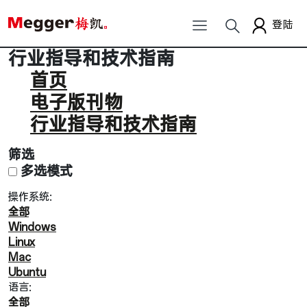
登陆
行业指导和技术指南
首页
电子版刊物
行业指导和技术指南
筛选
多选模式
操作系统:
全部
Windows
Linux
Mac
Ubuntu
语言:
全部