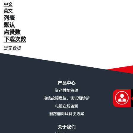
中文
英文
列表
默认
点赞数
下载次数
暂无数据
页脚菜单
产品中心
资产性能管理
电缆故障定位、测试和诊断
电缆在线监测
断路器测试解决方案
关于我们