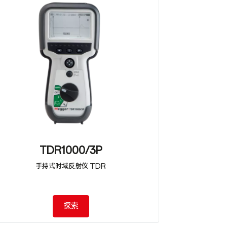
TDR1000/3P
手持式时域反射仪 TDR
探索