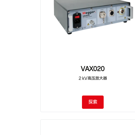
VAX020
2 kV高压放大器
探索