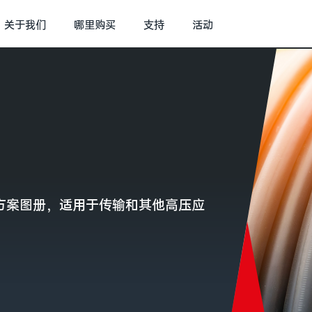
关于我们
哪里购买
支持
活动
方案图册，适用于传输和其他高压应