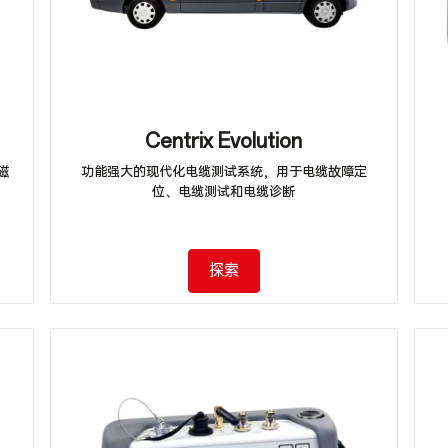
Centrix Evolution
磁
功能强大的现代化电缆测试系统，用于电缆故障定
位、电缆测试和电缆诊断
探索