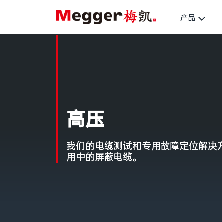
产品
高压
我们的电缆测试和专用故障定位解决
用中的屏蔽电缆。