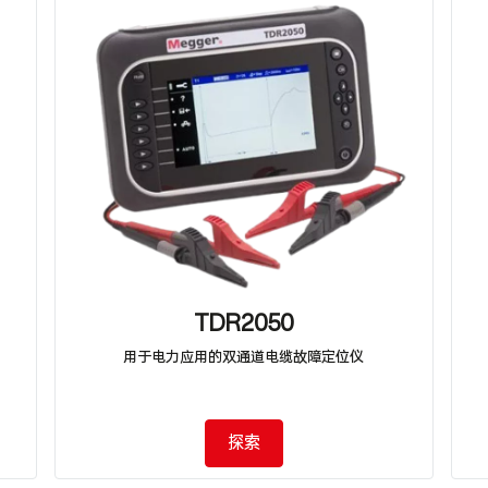
TDR2050
用于电力应用的双通道电缆故障定位仪
探索