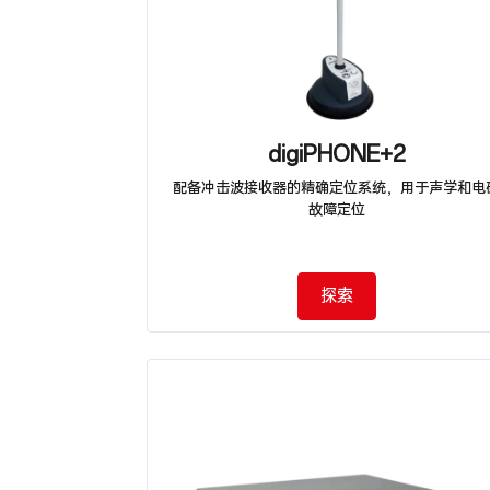
digiPHONE+2
配备冲击波接收器的精确定位系统，用于声学和电
故障定位
探索