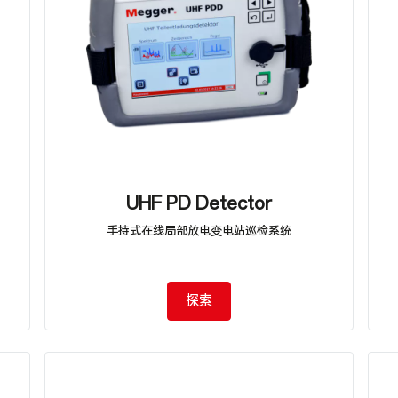
UHF PD Detector
手持式在线局部放电变电站巡检系统
探索