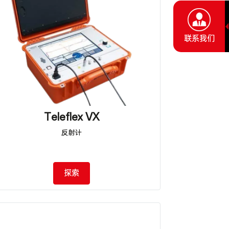
联系我们
Teleflex VX
反射计
探索