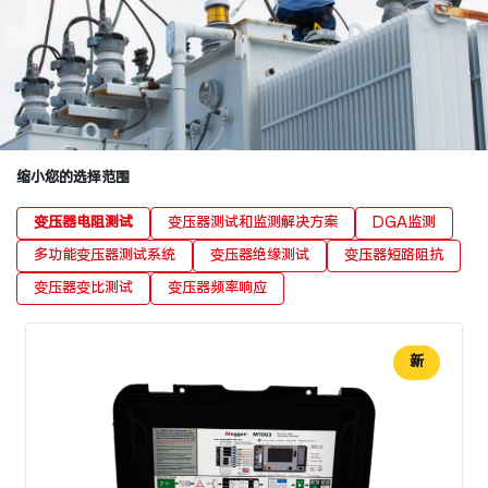
缩小您的选择范围
变压器电阻测试
变压器测试和监测解决方案
DGA监测
多功能变压器测试系统
变压器绝缘测试
变压器短路阻抗
变压器变比测试
变压器频率响应
新