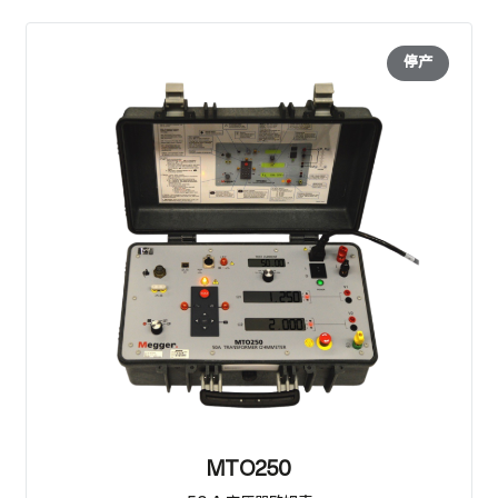
停产
MTO250