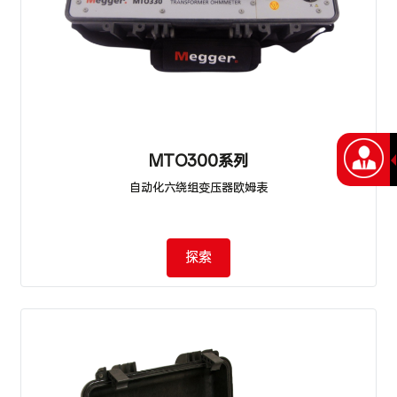
MTO300系列
自动化六绕组变压器欧姆表
探索