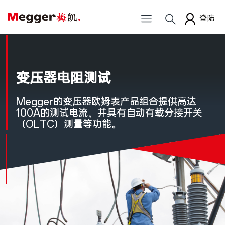
登陆
变压器电阻测试
Megger的变压器欧姆表产品组合提供高达
100A的测试电流，并具有自动有载分接开关
（OLTC）测量等功能。