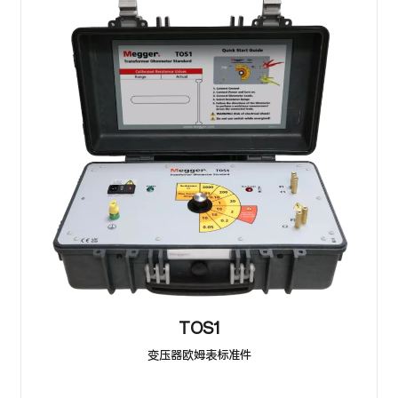
TOS1
变压器欧姆表标准件