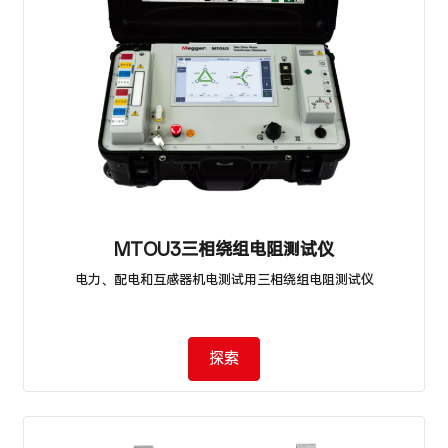
MTOU3三相绕组电阻测试仪
电力、配电和互感器机电测试用三相绕组电阻测试仪
探索