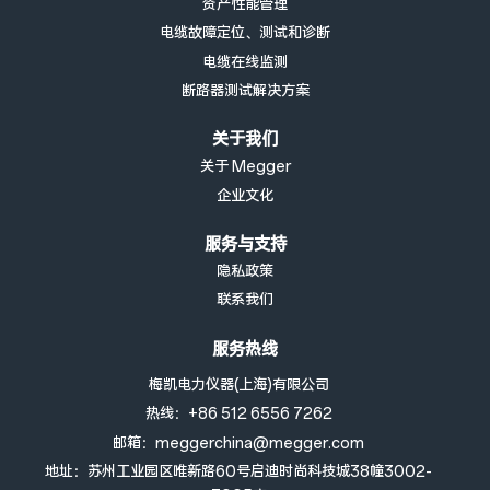
资产性能管理
电缆故障定位、测试和诊断
电缆在线监测
断路器测试解决方案
关于我们
关于 Megger
企业文化
服务与支持
隐私政策
联系我们
服务热线
梅凯电力仪器(上海)有限公司
热线：+86 512 6556 7262
邮箱：meggerchina@megger.com
地址：苏州工业园区唯新路60号启迪时尚科技城38幢3002-