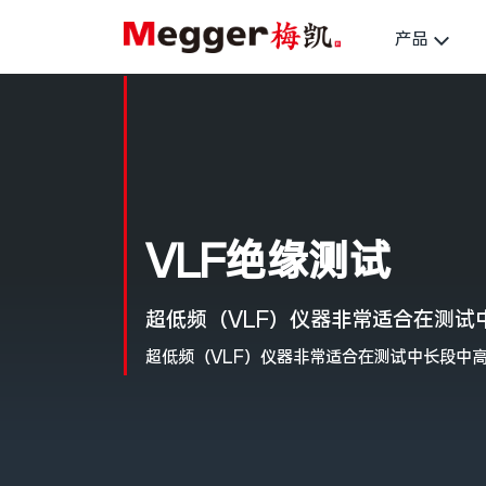
产品
VLF绝缘测试
超低频（VLF）仪器非常适合在测试
超低频（VLF）仪器非常适合在测试中长段中