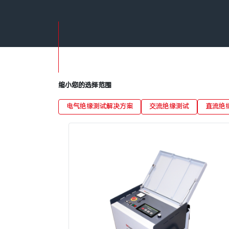
缩小您的选择范围
电气绝缘测试解决方案
交流绝缘测试
直流绝