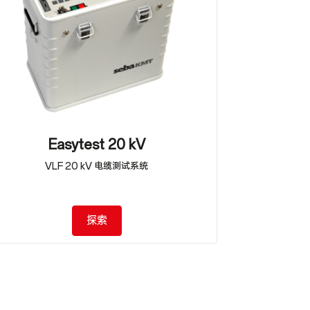
Easytest 20 kV
VLF 20 kV 电缆测试系统
探索