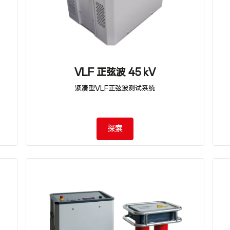
VLF 正弦波 45 kV
紧凑型VLF正弦波测试系统
探索