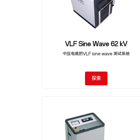
VLF Sine Wave 62 kV
中压电缆的VLF sine wave 测试系统
探索