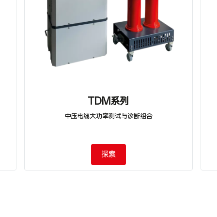
TDM系列
中压电缆大功率测试与诊断组合
探索