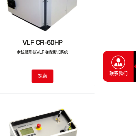
VLF CR-60HP
余弦矩形波VLF电缆测试系统
联系我们
探索