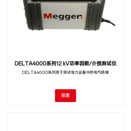
DELTA4000系列12 kV功率因数/介损测试仪
DELTA4000系列用于测试电力设备中的电气绝缘
探索