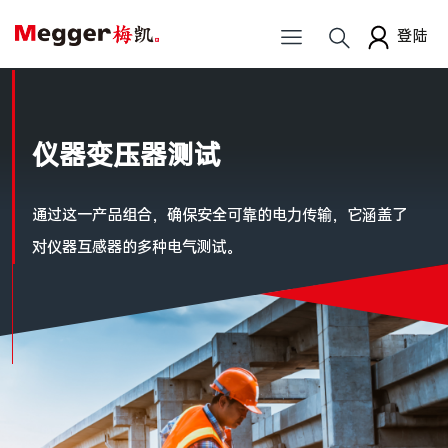
登陆
仪器变压器测试
通过这一产品组合，确保安全可靠的电力传输，它涵盖了
对仪器互感器的多种电气测试。