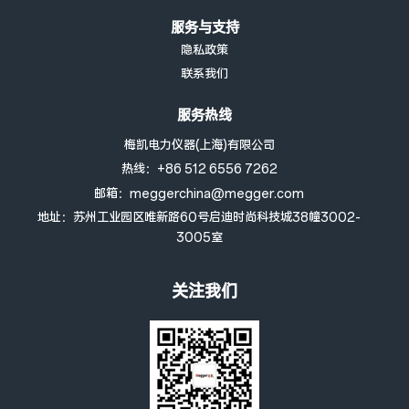
服务与支持
隐私政策
联系我们
服务热线
梅凯电力仪器(上海)有限公司
热线：+86 512 6556 7262
邮箱：meggerchina@megger.com
地址：苏州工业园区唯新路60号启迪时尚科技城38幢3002-
3005室
关注我们