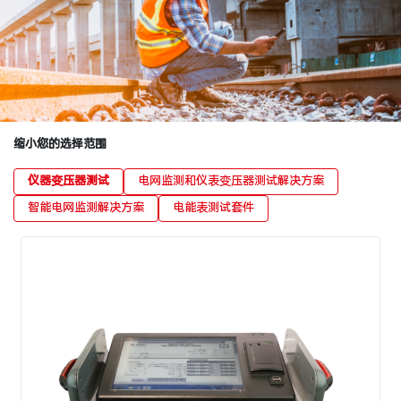
缩小您的选择范围
仪器变压器测试
电网监测和仪表变压器测试解决方案
智能电网监测解决方案
电能表测试套件