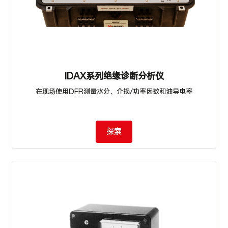
IDAX系列绝缘诊断分析仪
在现场使用DFR测量水分、介损/功率因数和油导电率
探索