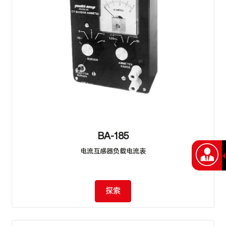
BA-185
电流互感器负载电流表
探索