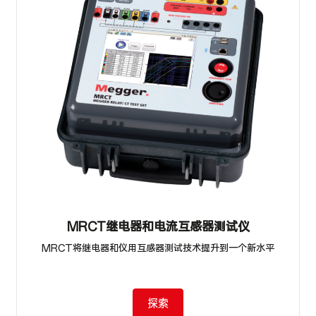
MRCT继电器和电流互感器测试仪
MRCT将继电器和仪用互感器测试技术提升到一个新水平
探索