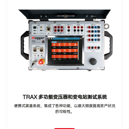
TRAX 多功能变压器和变电站测试系统
便携式紧凑系统，集成了各种功能，以最大限度提高资产状况
的可视性。