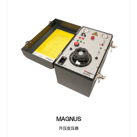
MAGNUS
升压变压器