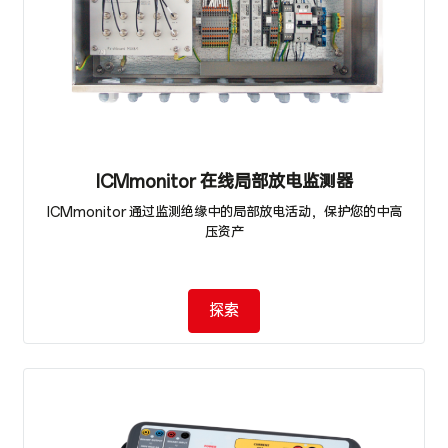
ICMmonitor 在线局部放电监测器
ICMmonitor 通过监测绝缘中的局部放电活动，保护您的中高
压资产
探索