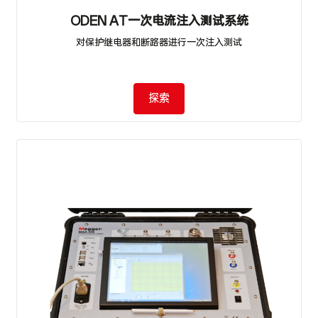
ODEN AT一次电流注入测试系统
对保护继电器和断路器进行一次注入测试
探索