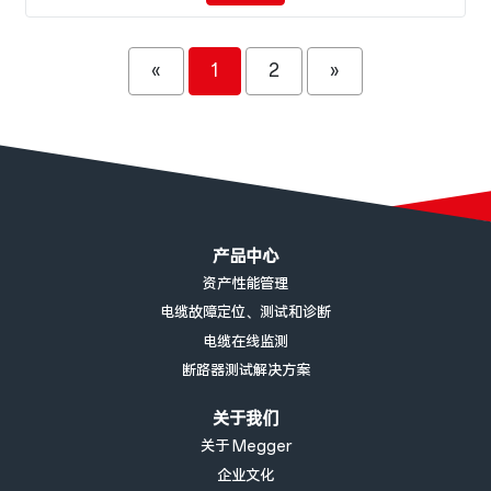
«
1
2
»
页脚菜单
产品中心
资产性能管理
电缆故障定位、测试和诊断
电缆在线监测
断路器测试解决方案
关于我们
关于 Megger
企业文化