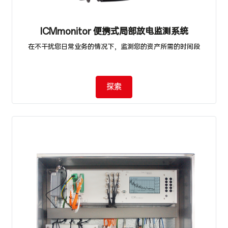
ICMmonitor 便携式局部放电监测系统
在不干扰您日常业务的情况下，监测您的资产所需的时间段
探索