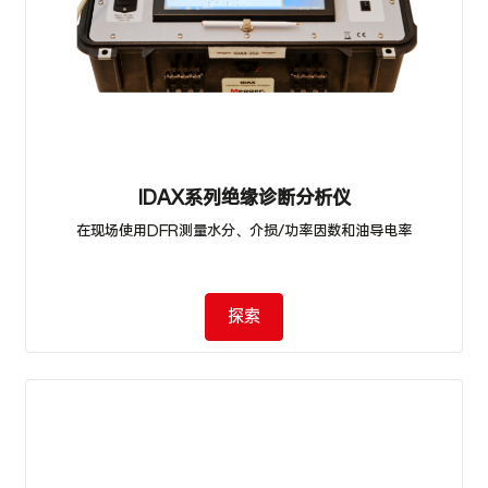
IDAX系列绝缘诊断分析仪
在现场使用DFR测量水分、介损/功率因数和油导电率
探索