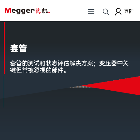
登陆
套管
套管的测试和状态评估解决方案；变压器中关
键但常被忽视的部件。