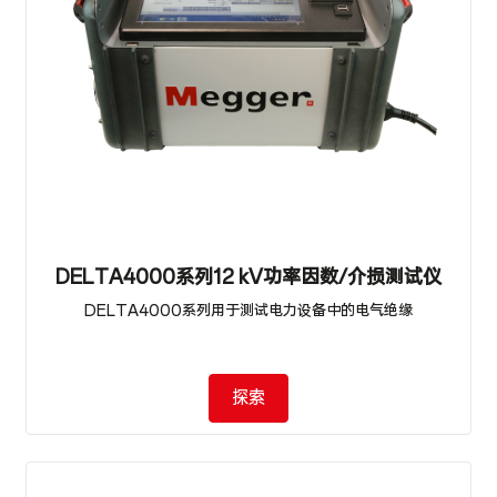
DELTA4000系列12 kV功率因数/介损测试仪
DELTA4000系列用于测试电力设备中的电气绝缘
探索