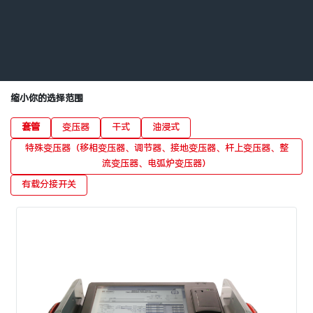
缩小你的选择范围
套管
变压器
干式
油浸式
特殊变压器（移相变压器、调节器、接地变压器、杆上变压器、整
流变压器、电弧炉变压器）
有载分接开关