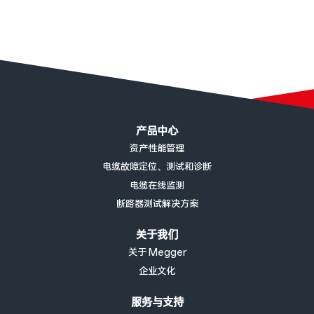
页脚菜单
产品中心
资产性能管理
电缆故障定位、测试和诊断
电缆在线监测
断路器测试解决方案
关于我们
关于 Megger
企业文化
服务与支持