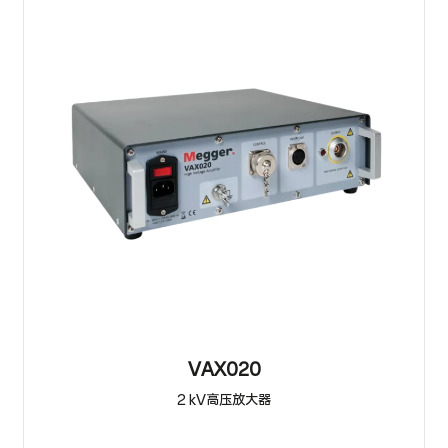
VAX020
2 kV高压放大器