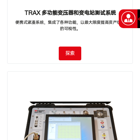
TRAX 多功能变压器和变电站测试系统
便携式紧凑系统，集成了各种功能，以最大限度提高资产状况
的可视性。
探索