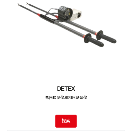
DETEX
电压检测仪和相序测试仪
探索