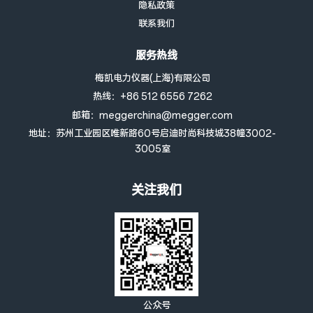
隐私政策
联系我们
服务热线
梅凯电力仪器(上海)有限公司
热线：+86 512 6556 7262
邮箱：meggerchina@megger.com
地址：苏州工业园区唯新路60号启迪时尚科技城38幢3002-
3005室
关注我们
公众号