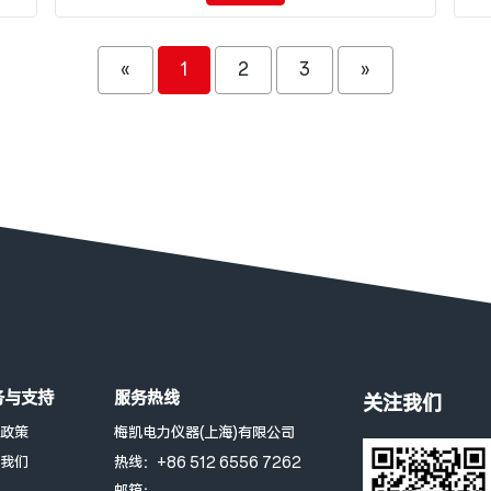
«
1
2
3
»
务与支持
服务热线
关注我们
政策
梅凯电力仪器(上海)有限公司
我们
热线：+86 512 6556 7262