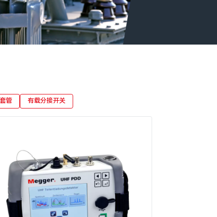
套管
有载分接开关