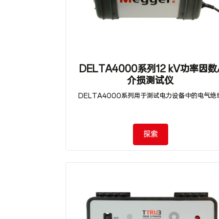
DELTA4000系列12 kV功率因数
介损测试仪
DELTA4000系列用于测试电力设备中的电气绝
探索