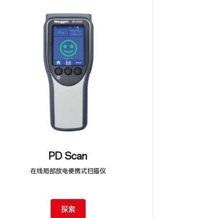
PD Scan
在线局部放电便携式扫描仪
探索