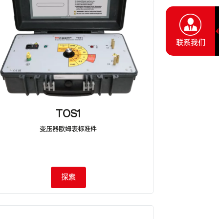
联系我们
TOS1
变压器欧姆表标准件
探索