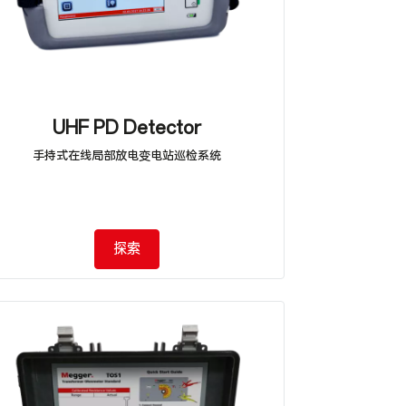
UHF PD Detector
手持式在线局部放电变电站巡检系统
探索