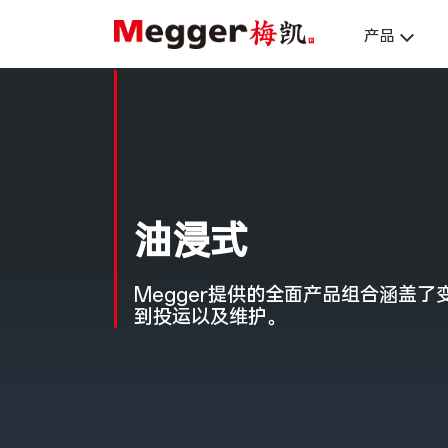
产品
油浸式
Megger提供的全面产品组合涵盖
到投运以及维护。