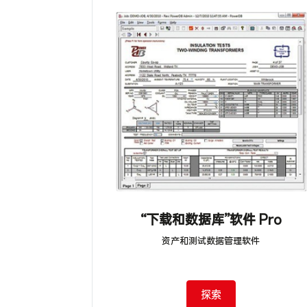
“下载和数据库”软件 Pro
资产和测试数据管理软件
探索