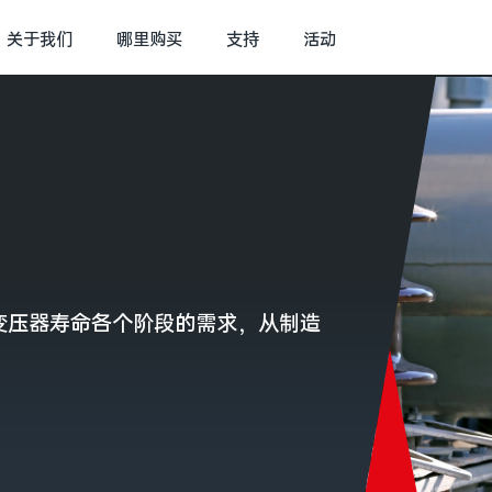
关于我们
哪里购买
支持
活动
了变压器寿命各个阶段的需求，从制造