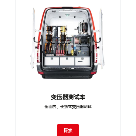
变压器测试车
全面的、便携式变压器测试
探索