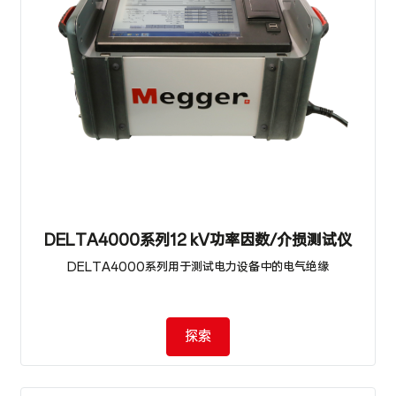
DELTA4000系列12 kV功率因数/介损测试仪
DELTA4000系列用于测试电力设备中的电气绝缘
探索