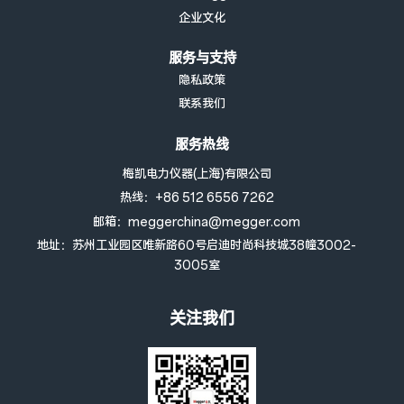
企业文化
服务与支持
隐私政策
联系我们
服务热线
梅凯电力仪器(上海)有限公司
热线：+86 512 6556 7262
邮箱：meggerchina@megger.com
地址：苏州工业园区唯新路60号启迪时尚科技城38幢3002-
3005室
关注我们