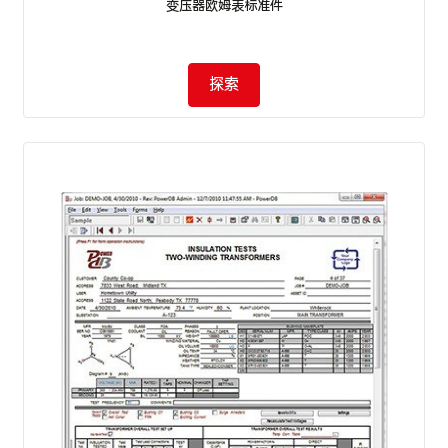
变压器欧姆表标准件
探索