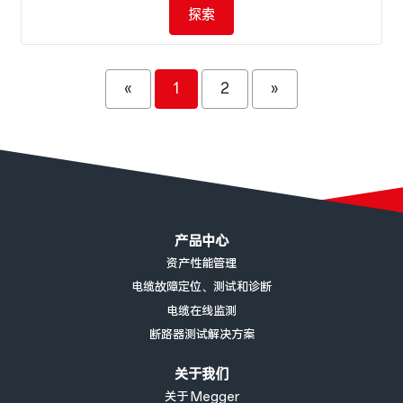
探索
«
1
2
»
页脚菜单
产品中心
资产性能管理
电缆故障定位、测试和诊断
电缆在线监测
断路器测试解决方案
关于我们
关于 Megger