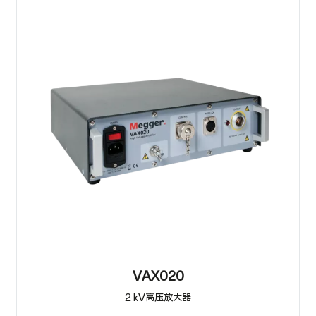
VAX020
2 kV高压放大器