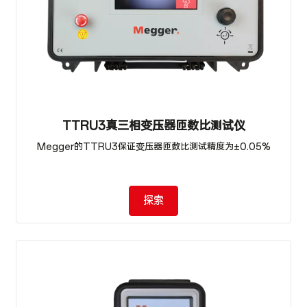
TTRU3真三相变压器匝数比测试仪
Megger的TTRU3保证变压器匝数比测试精度为±0.05%
探索