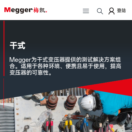
登陆
干式
Megger为干式变压器提供的测试解决方案组
合。适用于各种环境、便携且易于使用，提高
变压器的可靠性。