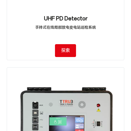
UHF PD Detector
手持式在线局部放电变电站巡检系统
探索