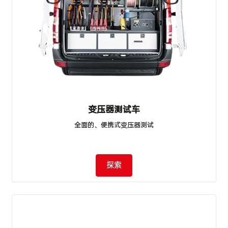
变压器测试车
全面的、便携式变压器测试
探索