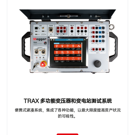
TRAX 多功能变压器和变电站测试系统
便携式紧凑系统，集成了各种功能，以最大限度提高资产状况
的可视性。