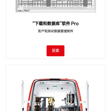
“下载和数据库”软件 Pro
资产和测试数据管理软件
探索